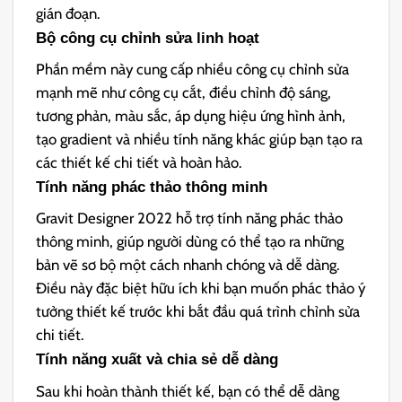
gián đoạn.
Bộ công cụ chỉnh sửa linh hoạt
Phần mềm này cung cấp nhiều công cụ chỉnh sửa
mạnh mẽ như công cụ cắt, điều chỉnh độ sáng,
tương phản, màu sắc, áp dụng hiệu ứng hình ảnh,
tạo gradient và nhiều tính năng khác giúp bạn tạo ra
các thiết kế chi tiết và hoàn hảo.
Tính năng phác thảo thông minh
Gravit Designer 2022 hỗ trợ tính năng phác thảo
thông minh, giúp người dùng có thể tạo ra những
bản vẽ sơ bộ một cách nhanh chóng và dễ dàng.
Điều này đặc biệt hữu ích khi bạn muốn phác thảo ý
tưởng thiết kế trước khi bắt đầu quá trình chỉnh sửa
chi tiết.
Tính năng xuất và chia sẻ dễ dàng
Sau khi hoàn thành thiết kế, bạn có thể dễ dàng