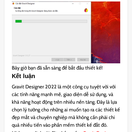
Bây giờ bạn đã sẵn sàng để bắt đầu thiết kế!
Kết luận
Gravit Designer 2022 là một công cụ tuyệt vời với
các tính năng mạnh mẽ, giao diện dễ sử dụng, và
khả năng hoạt động trên nhiều nền tảng. Đây là lựa
chọn lý tưởng cho những ai muốn tạo ra các thiết kế
đẹp mắt và chuyên nghiệp mà không cần phải chi
quá nhiều tiền vào phần mềm thiết kế đắt đỏ.