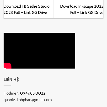
Download TB Selfie Studio
Download Inkscape 2023
2023 Full – Link GG Drive
Full – Link GG Drive
LIÊN HỆ
Hotline 1:
0947.85.0022
quanlv.dinhphan@gmail.com