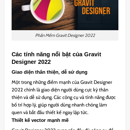
Phần Mềm Gravit Designer 2022
Các tính năng nổi bật của Gravit
Designer 2022
Giao diện thân thiện, dễ sử dụng
Một trong những điểm mạnh của Gravit Designer
2022 chính là giao diện người dùng cực kỳ thân
thiện và dễ sử dụng. Các công cụ và tính năng được
bố trí hợp lý, giúp người dùng nhanh chóng làm
quen và bắt đầu thiết kế ngay lập tức.
Thiết kế vector mạnh mẽ