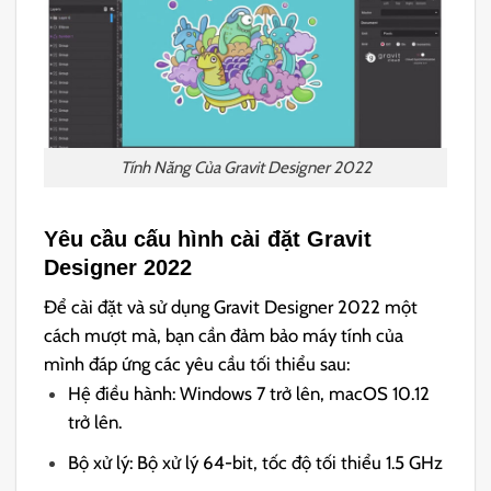
Tính Năng Của Gravit Designer 2022
Yêu cầu cấu hình cài đặt Gravit
Designer 2022
Để cài đặt và sử dụng Gravit Designer 2022 một
cách mượt mà, bạn cần đảm bảo máy tính của
mình đáp ứng các yêu cầu tối thiểu sau:
Hệ điều hành: Windows 7 trở lên, macOS 10.12
trở lên.
Bộ xử lý: Bộ xử lý 64-bit, tốc độ tối thiểu 1.5 GHz