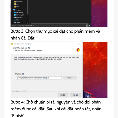
Bước 3: Chọn thư mục cài đặt cho phần mềm và
nhấn Cài Đặt.
Bước 4: Chờ chuẩn bị tài nguyên và chờ đợi phần
mềm được cài đặt. Sau khi cài đặt hoàn tất, nhấn
“Finish”.