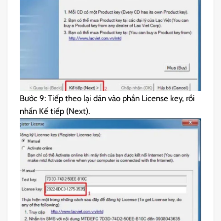
Bước 9: Tiếp theo lại dán vào phần License key, rồi
nhấn Kế tiếp (Next).