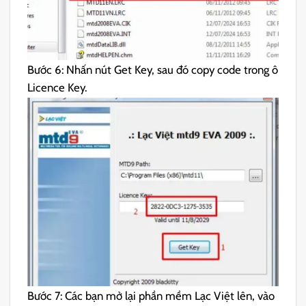
Bước 6: Nhấn nút Get Key, sau đó copy code trong ô
Licence Key.
Bước 7: Các bạn mở lại phần mềm Lạc Việt lên, vào