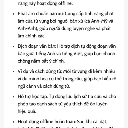
năng này hoạt động offline.
Phát âm chuẩn bản xứ: Cung cấp tính năng phát
âm của từ vựng bởi người bản xứ (cả Anh-Mỹ và
Anh-Anh), giúp người dùng luyện nghe và phát
âm chính xác.
Dịch đoạn văn bản: Hỗ trợ dịch tự động đoạn văn
bản giữa tiếng Anh và tiếng Việt, giúp bạn nhanh
chóng nắm bắt ý chính.
Ví dụ và cách dùng từ: Mỗi từ vựng đi kèm nhiều
ví dụ minh họa cụ thể trong câu, giúp bạn hiểu rõ
ngữ cảnh và cách dùng từ.
Hỗ trợ học tập: Tự động lưu lịch sử tra cứu và cho
phép tạo danh sách từ yêu thích để ôn luyện
hiệu quả.
Hoạt động offline hoàn toàn: Sau khi cài đặt,