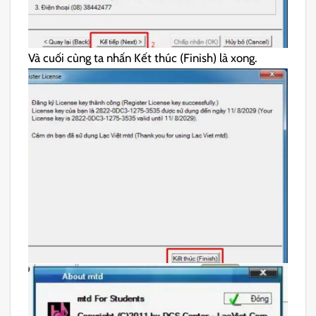
Và cuối cùng ta nhấn Kết thúc (Finish) là xong.