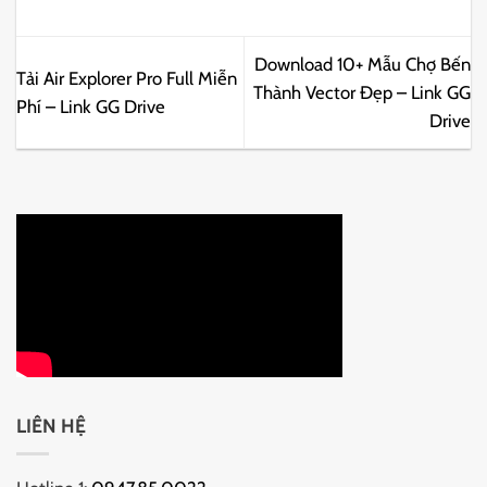
Download 10+ Mẫu Chợ Bến
Tải Air Explorer Pro Full Miễn
Thành Vector Đẹp – Link GG
Phí – Link GG Drive
Drive
LIÊN HỆ