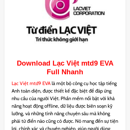
Download
Lạc Việt mtd9 EVA
Full Nhanh
Lạc Việt mtd9 EVA
là một bộ công cụ học tập tiếng
Anh toàn diện, được thiết kế đặc biệt để đáp ứng
nhu cầu của người Việt. Phần mềm nổi bật với khả
năng hoạt động offline, dữ liệu được biên soạn kỹ
lưỡng, và những tính năng chuyên sâu mà không
phải từ điển nào cũng có được. Nó mang đến sự tiện
lợi, chính xác và chuyên nghiệp, giúp người dùng