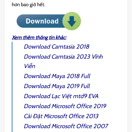
hơn bao giờ hết.
Xem thêm thông tin khác:
Download
Camtasia 2018
Download
Camtasia 2023
Vĩnh
Viễn
Download
Maya 2018
Full
Download
Maya 2019
Full
Download
Lạc Việt mtd9 EVA
Download Microsoft
Office 2019
Cài Đặt Microsoft
Office 2013
Download Microsoft
Office 2007