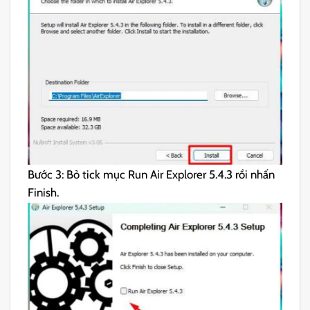
Bước 3: Bỏ tick mục Run Air Explorer 5.4.3 rồi nhấn
Finish.