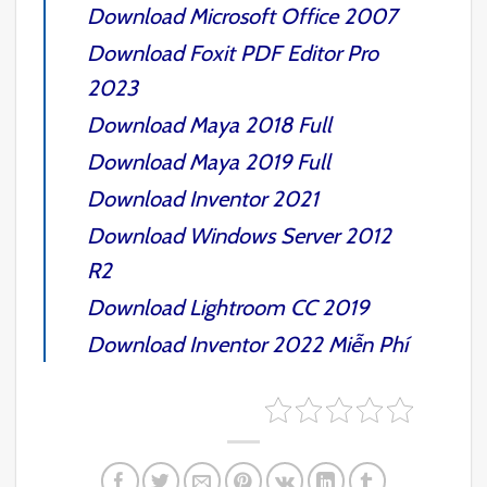
Download Microsoft
Office 2007
Download
Foxit PDF Editor Pro
2023
Download
Maya 2018
Full
Download
Maya 2019
Full
Download
Inventor 2021
Download
Windows Server 2012
R2
Download
Lightroom CC 2019
Download
Inventor 2022
Miễn Phí