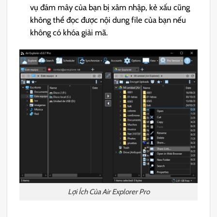
vụ đám mây của bạn bị xâm nhập, kẻ xấu cũng
không thể đọc được nội dung file của bạn nếu
không có khóa giải mã.
Lợi Ích Của Air Explorer Pro