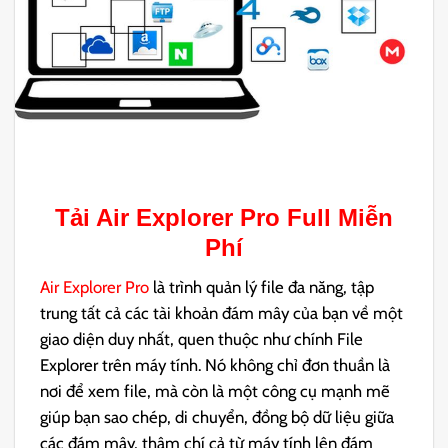
Tải
Air Explorer Pro
Full Miễn
Phí
Air Explorer Pro
là trình quản lý file đa năng, tập
trung tất cả các tài khoản đám mây của bạn về một
giao diện duy nhất, quen thuộc như chính File
Explorer trên máy tính. Nó không chỉ đơn thuần là
nơi để xem file, mà còn là một công cụ mạnh mẽ
giúp bạn sao chép, di chuyển, đồng bộ dữ liệu giữa
các đám mây, thậm chí cả từ máy tính lên đám