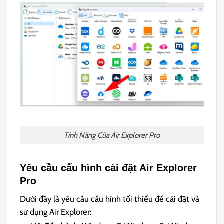
Tính Năng Của Air Explorer Pro
Yêu cầu cấu hình cài đặt Air Explorer
Pro
Dưới đây là yêu cầu cấu hình tối thiểu để cài đặt và
sử dụng Air Explorer: