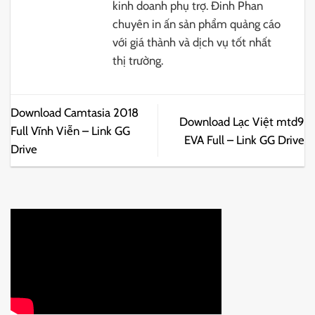
kinh doanh phụ trợ. Đinh Phan
chuyên in ấn sản phẩm quảng cáo
với giá thành và dịch vụ tốt nhất
thị trường.
Download Camtasia 2018
Download Lạc Việt mtd9
Full Vĩnh Viễn – Link GG
EVA Full – Link GG Drive
Drive