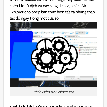
chép file từ dịch vụ này sang dịch vụ khác, Air
Explorer cho phép bạn thực hiện tất cả những thao
tác đó ngay trong một cửa sổ.
Phần Mềm Air Explorer Pro