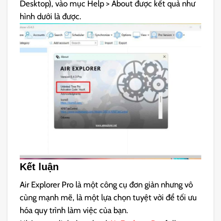
Desktop), vào mục Help > About được kết quả như
hình dưới là được.
Kết luận
Air Explorer Pro là một công cụ đơn giản nhưng vô
cùng mạnh mẽ, là một lựa chọn tuyệt vời để tối ưu
hóa quy trình làm việc của bạn.