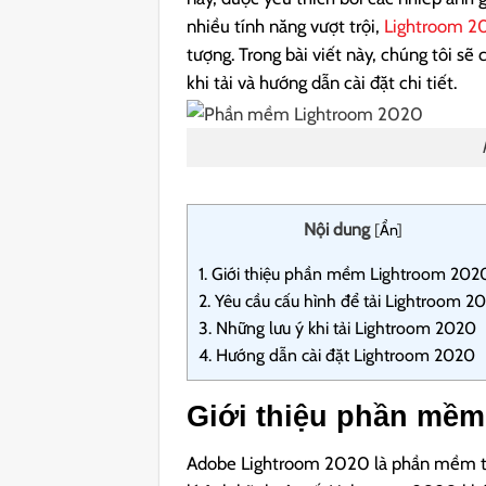
nhiều tính năng vượt trội,
Lightroom 2
tượng. Trong bài viết này, chúng tôi sẽ
khi tải và hướng dẫn cài đặt chi tiết.
Nội dung
[
Ẩn
]
1.
Giới thiệu phần mềm Lightroom 202
2.
Yêu cầu cấu hình để tải Lightroom 2
3.
Những lưu ý khi tải Lightroom 2020
4.
Hướng dẫn cài đặt Lightroom 2020
Giới thiệu phần mềm
Adobe Lightroom 2020 là phần mềm thu