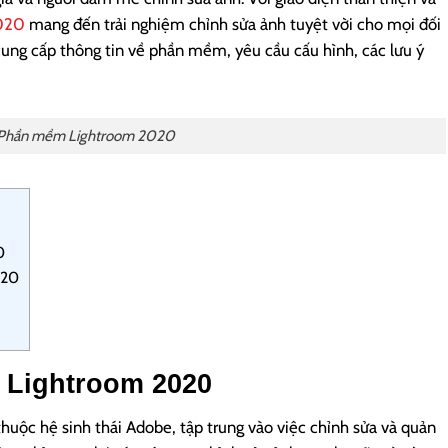
020
mang đến trải nghiệm chỉnh sửa ảnh tuyệt vời cho mọi đối
 cung cấp thông tin về phần mềm, yêu cầu cấu hình, các lưu ý
Phần mềm Lightroom 2020
0
020
 Lightroom 2020
ộc hệ sinh thái Adobe, tập trung vào việc chỉnh sửa và quản