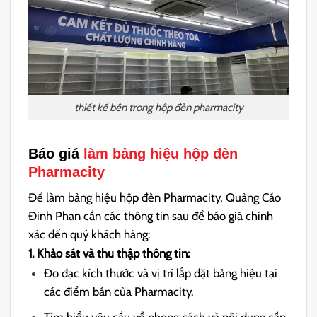
thiết kế bên trong hộp đèn pharmacity
Báo giá
làm bảng hiệu hộp đèn
Pharmacity
Để làm bảng hiệu hộp đèn Pharmacity, Quảng Cáo
Đinh Phan cần các thông tin sau để báo giá chính
xác đến quý khách hàng:
1. Khảo sát và thu thập thông tin:
Đo đạc kích thước và vị trí lắp đặt bảng hiệu tại
các điểm bán của Pharmacity.