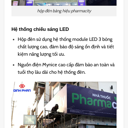
hộp đèn bảng hiệu pharmacity
Hệ thống chiếu sáng LED
Hộp đèn sử dụng hệ thống module LED 3 bóng
chất lượng cao, đảm bảo độ sáng ổn định và tiết
kiệm năng lượng tối ưu.
Nguồn điện Mynice cao cấp đảm bảo an toàn và
tuổi thọ lâu dài cho hệ thống đèn.