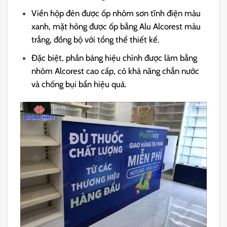
Viền hộp đèn được ốp nhôm sơn tĩnh điện màu
xanh, mặt hông được ốp bằng Alu Alcorest màu
trắng, đồng bộ với tổng thể thiết kế.
Đặc biệt, phần bảng hiệu chính được làm bằng
nhôm Alcorest cao cấp, có khả năng chắn nước
và chống bụi bẩn hiệu quả.