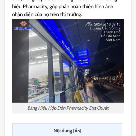
hiệu Pharmacity, góp phần hoàn thiện hình ảnh
nhận diện của họ trên thị trường.
Bảng Hiệu Hộp Đèn Pharmacity Đạt Chuẩn
Nội dung
[
Ẩn
]