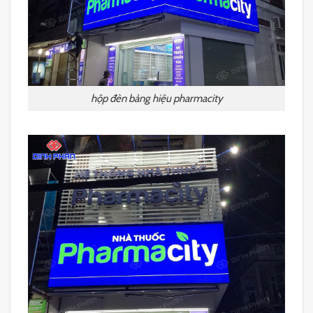
hộp đèn bảng hiệu pharmacity