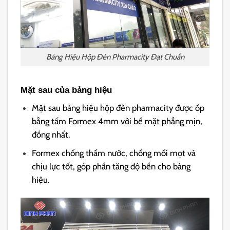
Bảng Hiệu Hộp Đèn Pharmacity Đạt Chuẩn
Mặt sau của bảng hiệu
Mặt sau bảng hiệu hộp đèn pharmacity được ốp
bằng tấm Formex 4mm với bề mặt phẳng mịn,
đồng nhất.
Formex chống thấm nước, chống mối mọt và
chịu lực tốt, góp phần tăng độ bền cho bảng
hiệu.