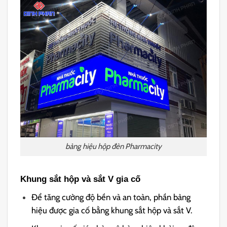
bảng hiệu hộp đèn Pharmacity
Khung sắt hộp và sắt V gia cố
Để tăng cường độ bền và an toàn, phần bảng
hiệu được gia cố bằng khung sắt hộp và sắt V.