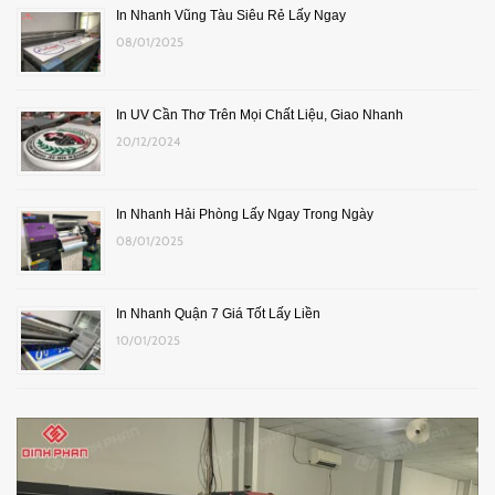
In Nhanh Vũng Tàu Siêu Rẻ Lấy Ngay
08/01/2025
In UV Cần Thơ Trên Mọi Chất Liệu, Giao Nhanh
20/12/2024
In Nhanh Hải Phòng Lấy Ngay Trong Ngày
08/01/2025
In Nhanh Quận 7 Giá Tốt Lấy Liền
10/01/2025