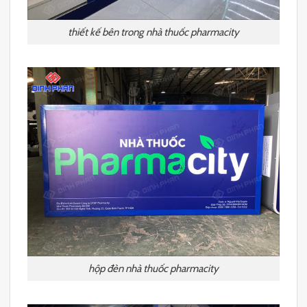
thiết kế bên trong nhà thuốc pharmacity
hộp đèn nhà thuốc pharmacity