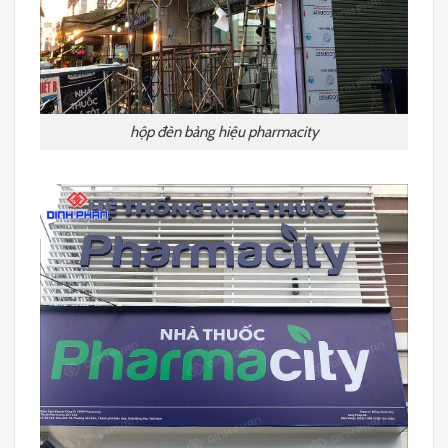
hộp đèn bảng hiệu pharmacity