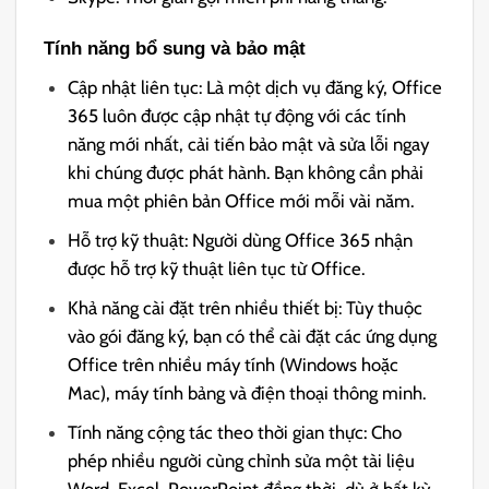
Tính năng bổ sung và bảo mật
Cập nhật liên tục: Là một dịch vụ đăng ký, Office
365 luôn được cập nhật tự động với các tính
năng mới nhất, cải tiến bảo mật và sửa lỗi ngay
khi chúng được phát hành. Bạn không cần phải
mua một phiên bản Office mới mỗi vài năm.
Hỗ trợ kỹ thuật: Người dùng Office 365 nhận
được hỗ trợ kỹ thuật liên tục từ Office.
Khả năng cài đặt trên nhiều thiết bị: Tùy thuộc
vào gói đăng ký, bạn có thể cài đặt các ứng dụng
Office trên nhiều máy tính (Windows hoặc
Mac), máy tính bảng và điện thoại thông minh.
Tính năng cộng tác theo thời gian thực: Cho
phép nhiều người cùng chỉnh sửa một tài liệu
Word, Excel, PowerPoint đồng thời, dù ở bất kỳ