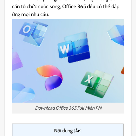
cần tổ chức cuộc sống, Office 365 đều có thể đáp
ứng mọi nhu cầu.
Download Office 365 Full Miễn Phí
Nội dung
[
Ẩn
]