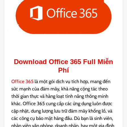
Download
Office 365
Full Miễn
Phí
Office 365
là một gói dịch vụ tích hợp, mang đến
sức mạnh của đám mây, khả năng cộng tác theo
thời gian thực và hàng loạt tính năng thông minh
khác. Office 365 cung cấp các ứng dụng luôn được
cập nhật, dung lượng lưu trữ đám mây khổng lồ, và
các công cụ bảo mật hàng đầu. Dù bạn là sinh viên,
nhân viên văn phòng, doanh nhân, hay một gia đình