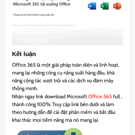
Kết luận
Office 365 là một giải pháp toàn diện và linh hoạt,
mang lại những công cụ năng suất hàng đầu, khả
năng cộng tác vượt trội và các dịch vụ đám mây
thông minh.
Nhận ngay link download Microsoft
Office 365
full ,
thành công 100%. Truy cập link bên dưới và làm
theo hướng dẫn để cài đặt phần mềm và bắt đầu
khai thác mọi tiềm năng mà nó mang lại.