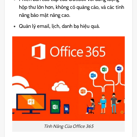
hộp thư lớn hơn, không có quảng cáo, và các tính
năng bảo mật nâng cao.
Quản lý email, lịch, danh bạ hiệu quả.
Tính Năng Của Office 365