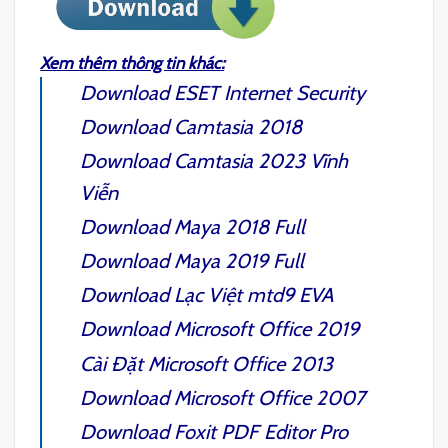
Xem thêm thông tin khác:
Download
ESET Internet Security
Download
Camtasia 2018
Download
Camtasia 2023
Vĩnh
Viễn
Download
Maya 2018
Full
Download
Maya 2019
Full
Download
Lạc Việt mtd9 EVA
Download Microsoft
Office 2019
Cài Đặt Microsoft
Office 2013
Download Microsoft
Office 2007
Download
Foxit PDF Editor Pro