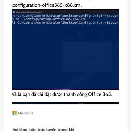
.configuration-office365-x86.xml
Và là bạn đã cài đặt được thành công Office 365.