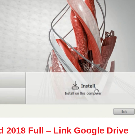
 2018 Full
– Link Google Drive