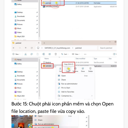
Bước 15: Chuột phải icon phần mềm và chọn Open
file location, paste file vừa copy vào.