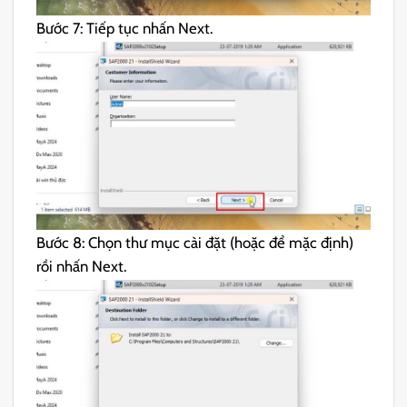
Bước 7: Tiếp tục nhấn Next.
Bước 8: Chọn thư mục cài đặt (hoặc để mặc định)
rồi nhấn Next.