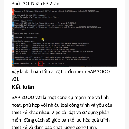
Bước 20: Nhấn F3 2 lần.
Vậy là đã hoàn tất cài đặt phần mềm SAP 2000
v21.
Kết luận
SAP 2000 v21 là một công cụ mạnh mẽ và linh
hoạt, phù hợp với nhiều loại công trình và yêu cầu
thiết kế khác nhau. Việc cài đặt và sử dụng phần
mềm đúng cách sẽ giúp bạn tối ưu hóa quá trình
thiết kế và đảm bảo chất lượng công trình.