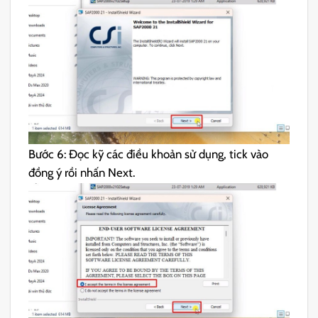
Bước 6: Đọc kỹ các điều khoản sử dụng, tick vào
đồng ý rồi nhấn Next.