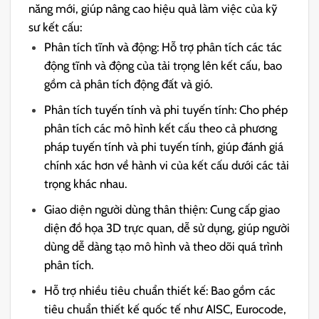
năng mới, giúp nâng cao hiệu quả làm việc của kỹ
sư kết cấu:
Phân tích tĩnh và động: Hỗ trợ phân tích các tác
động tĩnh và động của tải trọng lên kết cấu, bao
gồm cả phân tích động đất và gió.
Phân tích tuyến tính và phi tuyến tính: Cho phép
phân tích các mô hình kết cấu theo cả phương
pháp tuyến tính và phi tuyến tính, giúp đánh giá
chính xác hơn về hành vi của kết cấu dưới các tải
trọng khác nhau.
Giao diện người dùng thân thiện: Cung cấp giao
diện đồ họa 3D trực quan, dễ sử dụng, giúp người
dùng dễ dàng tạo mô hình và theo dõi quá trình
phân tích.
Hỗ trợ nhiều tiêu chuẩn thiết kế: Bao gồm các
tiêu chuẩn thiết kế quốc tế như AISC, Eurocode,