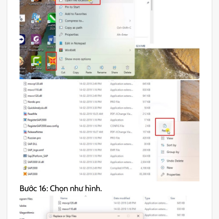
Bước 16: Chọn như hình.