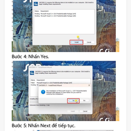
Bước 4: Nhấn Yes.
Bước 5: Nhấn Next để tiếp tục.