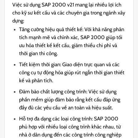
Việc sử dụng SAP 2000 v21 mang lại nhiều lợi ích
cho kỹ sư kết cấu và các chuyên gia trong ngành xây
dựng:
Tăng cường hiệu quả thiết kế: Với khả năng phân
tích mạnh mẽ và chính xác, SAP 2000 giúp tối
ưu hóa thiết kế kết cấu, giảm thiểu chi phí và
thời gian thi công.
Tiết kiệm thời gian: Giao diện trực quan và các
công cụ tự động hóa giúp rút ngắn thời gian thiết
kế và phân tích.
Đảm bảo chất lượng công trình: Việc sử dụng
phần mềm giúp đảm bảo rằng kết cấu đáp ứng
đầy đủ các yêu cầu về an toàn và hiệu suất.
Hỗ trợ đa dạng các loại công trình: SAP 2000
phù hợp với nhiều loại công trình khác nhau, từ
nhà ở dân dụng đến các công trình công nghiệp