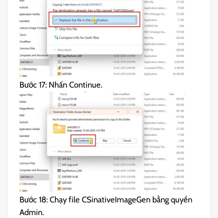
Bước 17: Nhấn Continue.
Bước 18: Chạy file CSinativeImageGen bằng quyền
Admin.