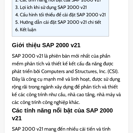
3.
Lợi ích khi sử dụng SAP 2000 v21
4.
Cấu hình tối thiểu để cài đặt SAP 2000 v21
5.
Hướng dẫn cài đặt SAP 2000 v21 chi tiết
6.
Kết luận
Giới thiệu SAP 2000 v21
SAP 2000 v21 là phiên bản mới nhất của phần
mềm phân tích và thiết kế kết cấu đa năng được
phát triển bởi Computers and Structures, Inc. (CSI).
Đây là công cụ mạnh mẽ và linh hoạt, được sử dụng
rộng rãi trong ngành xây dựng để phân tích và thiết
kế các công trình như cầu, nhà cao tầng, nhà máy và
các công trình công nghiệp khác.
Các tính năng nổi bật của SAP 2000
v21
SAP 2000 v21 mang đến nhiều cải tiến và tính