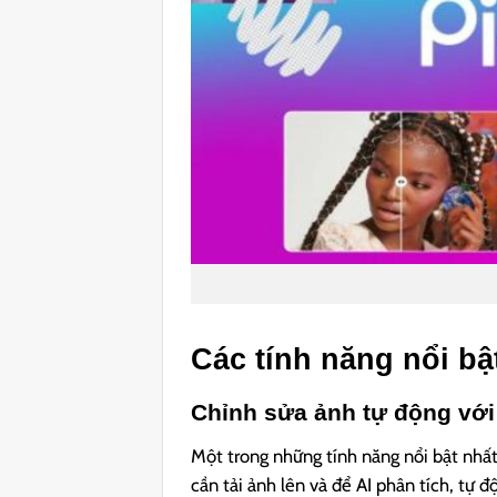
Các tính năng nổi bậ
Chỉnh sửa ảnh tự động với
Một trong những tính năng nổi bật nhất
cần tải ảnh lên và để AI phân tích, tự