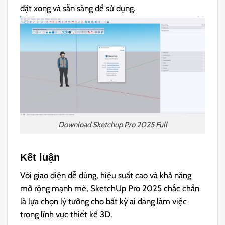
đặt xong và sẵn sàng để sử dụng.
Download Sketchup Pro 2025 Full
Kết luận
Với giao diện dễ dùng, hiệu suất cao và khả năng
mở rộng mạnh mẽ, SketchUp Pro 2025 chắc chắn
là lựa chọn lý tưởng cho bất kỳ ai đang làm việc
trong lĩnh vực thiết kế 3D.