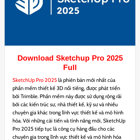
Download
Sketchup Pro 2025
Full
​SketchUp Pro 2025
là phiên bản mới nhất của
phần mềm thiết kế 3D nổi tiếng, được phát triển
bởi Trimble. Phần mềm này được sử dụng rộng rãi
bởi các kiến trúc sư, nhà thiết kế, kỹ sư và nhiều
chuyên gia khác trong lĩnh vực thiết kế và mô hình
hóa.​ Với những cải tiến và tính năng mới, SketchUp
Pro 2025 tiếp tục là công cụ hàng đầu cho các
chuyên gia trong lĩnh vực thiết kế và mô hình hóa