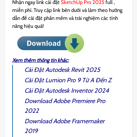
Nhận ngay link cài đặt
SketchUp Pro 2025
full ,
miễn phí. Truy cập link bên dưới và làm theo hướng
dẫn để cài đặt phần mềm và trải nghiệm các tính
năng hiệu quả!
Xem thêm thông tin khác:
Cài Đặt
Autodesk Revit 2025
Cài Đặt
Lumion Pro 9
Từ A Đến Z
Cài Đặt
Autodesk Inventor 2024
Download
Adobe Premiere Pro
2022
Download
Adobe Framemaker
2019