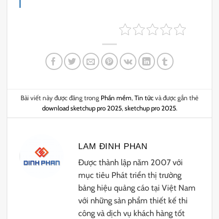
Bài viết này được đăng trong
Phần mềm
,
Tin tức
và được gắn thẻ
download sketchup pro 2025
,
sketchup pro 2025
.
LAM ĐINH PHAN
Được thành lập năm 2007 với
mục tiêu Phát triển thị trường
bảng hiệu quảng cáo tại Việt Nam
với những sản phẩm thiết kế thi
công và dịch vụ khách hàng tốt