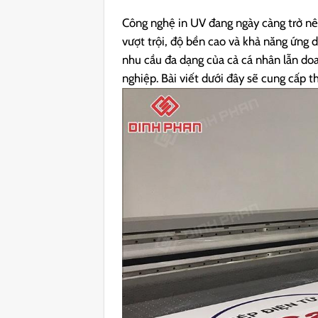
Công nghệ in UV đang ngày càng trở nê
vượt trội, độ bền cao và khả năng ứng d
nhu cầu đa dạng của cả cá nhân lẫn doa
nghiệp. Bài viết dưới đây sẽ cung cấp th