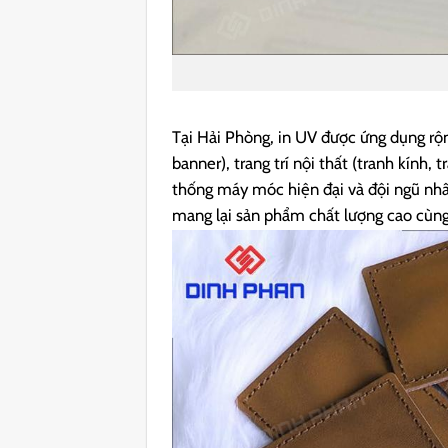
Tại Hải Phòng, in UV được ứng dụng rộn
banner), trang trí nội thất (tranh kính,
thống máy móc hiện đại và đội ngũ nh
mang lại sản phẩm chất lượng cao cùng