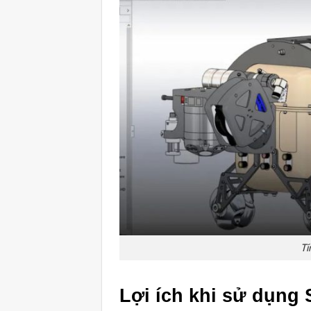
Tí
Lợi ích khi sử dụng