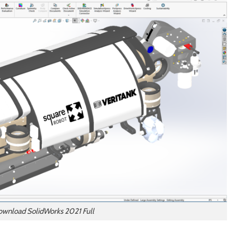
wnload SolidWorks 2021 Full