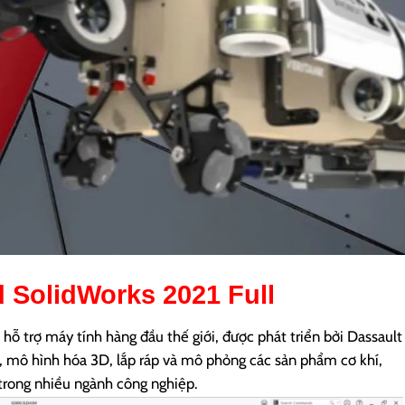
d
SolidWorks 2021
Full
hỗ trợ máy tính hàng đầu thế giới, được phát triển bởi Dassault
 mô hình hóa 3D, lắp ráp và mô phỏng các sản phẩm cơ khí,
 trong nhiều ngành công nghiệp.