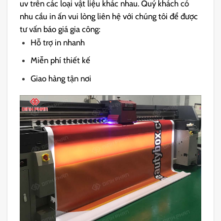
uv trên các loại vật liệu khác nhau. Quý khách có
nhu cầu in ấn vui lòng liên hệ với chúng tôi để được
tư vấn báo giá gia công:
Hỗ trợ in nhanh
Miễn phí thiết kế
Giao hàng tận nơi