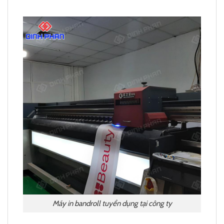
Máy in bandroll tuyển dụng tại công ty