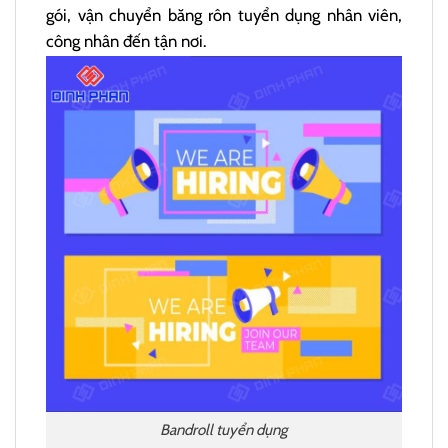
gói, vận chuyển băng rôn tuyển dụng nhân viên,
công nhân đến tận nơi.
Bandroll tuyển dụng