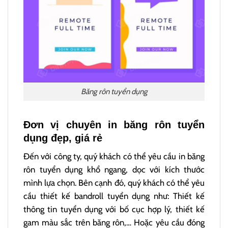
Băng rôn tuyển dụng
Đơn vị chuyên in băng rôn tuyển
dụng đẹp, giá rẻ
Đến với công ty, quý khách có thể yêu cầu in băng
rôn tuyển dụng khổ ngang, dọc với kích thước
mình lựa chọn. Bên cạnh đó, quý khách có thể yêu
cầu thiết kế bandroll tuyển dụng như: Thiết kế
thông tin tuyển dụng với bố cục hợp lý, thiết kế
gam màu sắc trên băng rôn,… Hoặc yêu cầu đóng