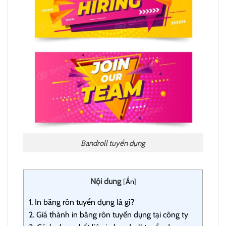
Bandroll tuyển dụng
Nội dung
[
Ẩn
]
1.
In băng rôn tuyển dụng là gì?
2.
Giá thành in băng rôn tuyển dụng tại công ty