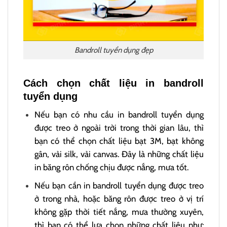
Bandroll tuyển dụng đẹp
Cách chọn chất liệu in bandroll
tuyển dụng
Nếu bạn có nhu cầu in bandroll tuyển dụng
được treo ở ngoài trời trong thời gian lâu, thì
bạn có thể chọn chất liệu bạt 3M, bạt không
gân, vải silk, vải canvas. Đây là những chất liệu
in băng rôn chống chịu được nắng, mưa tốt.
Nếu bạn cần in bandroll tuyển dụng được treo
ở trong nhà, hoặc băng rôn được treo ở vị trí
không gặp thời tiết nắng, mưa thường xuyên,
thì bạn có thể lựa chọn những chất liệu như: