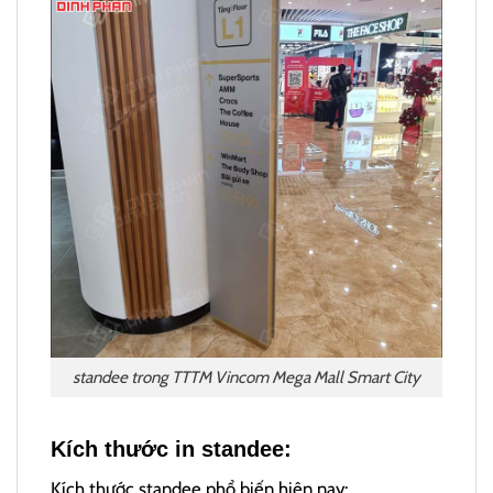
standee trong TTTM Vincom Mega Mall Smart City
Kích thước in standee:
Kích thước standee phổ biến hiện nay: