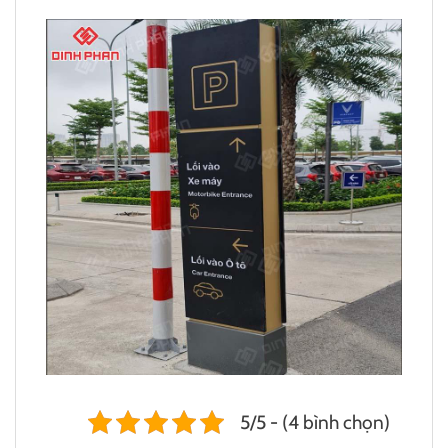
5/5 - (4 bình chọn)