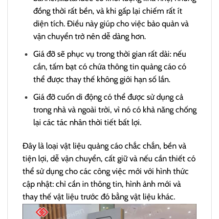
đồng thời rất bền, và khi gấp lại chiếm rất ít
diện tích. Điều này giúp cho việc bảo quản và
vận chuyển trở nên dễ dàng hơn.
Giá đỡ sẽ phục vụ trong thời gian rất dài: nếu
cần, tấm bạt có chứa thông tin quảng cáo có
thể được thay thế không giới hạn số lần.
Giá đỡ cuốn di động có thể được sử dụng cả
trong nhà và ngoài trời, vì nó có khả năng chống
lại các tác nhân thời tiết bất lợi.
Đây là loại vật liệu quảng cáo chắc chắn, bền và
tiện lợi, dễ vận chuyển, cất giữ và nếu cần thiết có
thể sử dụng cho các công việc mới với hình thức
cập nhật: chỉ cần in thông tin, hình ảnh mới và
thay thế vật liệu trước đó bằng vật liệu khác.