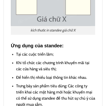
kích thước in standee giá chữ X
Ứng dụng của standee:
Tại các cuộc triển lãm;
Khi tổ chức các chương trình khuyến mãi tại
các cửa hàng và siêu thị;
Để hiển thị nhiều loại thông tin khác nhau.
Trưng bày sản phẩm tiêu dùng: Các công ty
triển khai các mặt hàng mới hoặc khuyến mại
có thể sử dụng standee để thu hút sự chú ý của
người mua sắm.