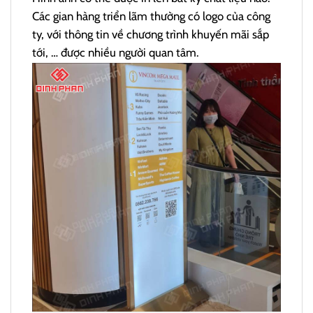
Các gian hàng triển lãm thường có logo của công
ty, với thông tin về chương trình khuyến mãi sắp
tới, … được nhiều người quan tâm.