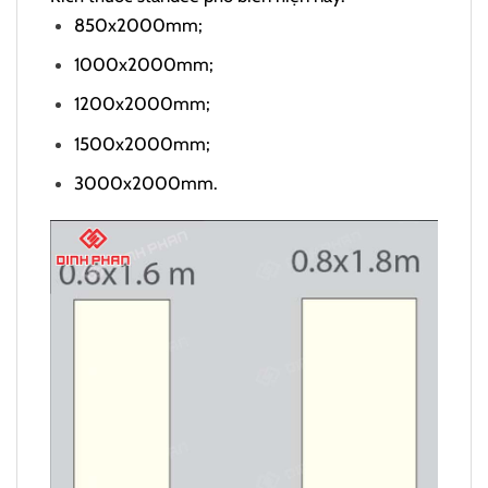
850x2000mm;
1000x2000mm;
1200x2000mm;
1500x2000mm;
3000x2000mm.