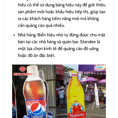
hiệu có thể sử dụng bảng hiệu này để giới thiệu
sản phẩm mới hoặc khẩu hiệu tiếp thị, giúp tạo
ra các khách hàng tiềm năng mới mà không
cần quảng cáo quá nhiều.
Nhà hàng: Biển hiệu nhỏ tự đứng được cho mặt
bàn tại các nhà hàng và quán bar. Standee là
một lựa chọn kinh tế để quảng cáo đồ uống
hoặc đồ ăn đặc biệt.