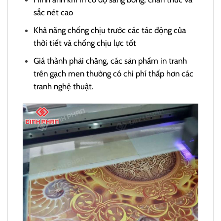
sắc nét cao
Khả năng chống chịu trước các tác động của
thời tiết và chống chịu lực tốt
Giá thành phải chăng, các sản phẩm in tranh
trên gạch men thường có chi phí thấp hơn các
tranh nghệ thuật.