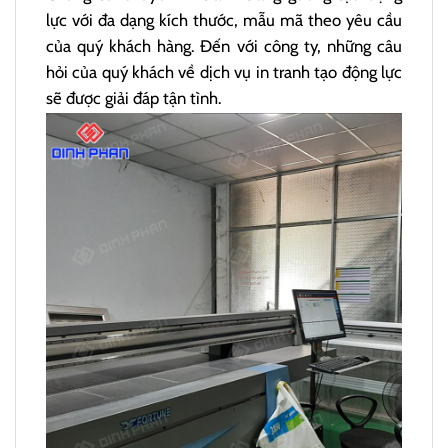
lực với đa dạng kích thước, mẫu mã theo yêu cầu
của quý khách hàng. Đến với công ty, những câu
hỏi của quý khách về dịch vụ in tranh tạo động lực
sẽ được giải đáp tận tình.