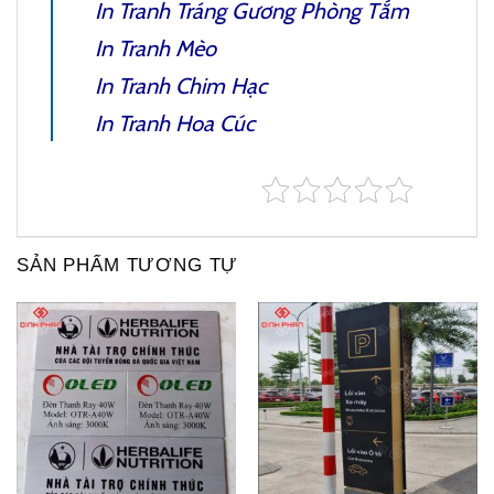
In Tranh Tráng Gương Phòng Tắm
In Tranh Mèo
In Tranh Chim Hạc
In Tranh Hoa Cúc
SẢN PHẨM TƯƠNG TỰ