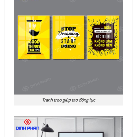
Tranh treo giúp tạo động lực