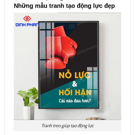
Những mẫu tranh tạo động lực đẹp
Tranh treo giúp tạo động lực