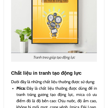
Tranh treo giúp tạo động lực
Chất liệu in tranh tạo động lực
Dưới đây là những chất liệu thường được sử dụng:
Mica:
Đây là chất liệu thường được dùng để in
tranh tráng gương tạo động lực, mica có ưu
điểm đó là độ bền cao: Chịu nước, độ ẩm cao,
không bị mối mọt, cong vênh. (mica Đài Loan,