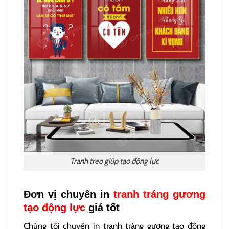
Tranh treo giúp tạo động lực
Đơn vị chuyên in
tranh tráng gương
tạo động lực
giá tốt
Chúng tôi chuyên in tranh tráng gương tạo động