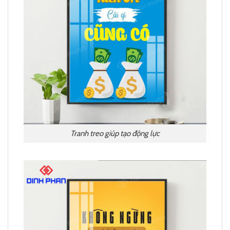
Tranh treo giúp tạo động lực