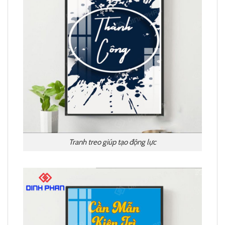
Tranh treo giúp tạo động lực