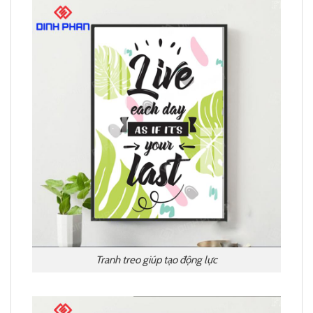
Tranh treo giúp tạo động lực