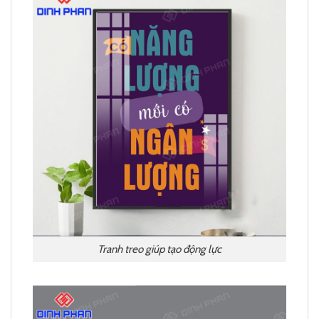
Tranh treo giúp tạo động lực