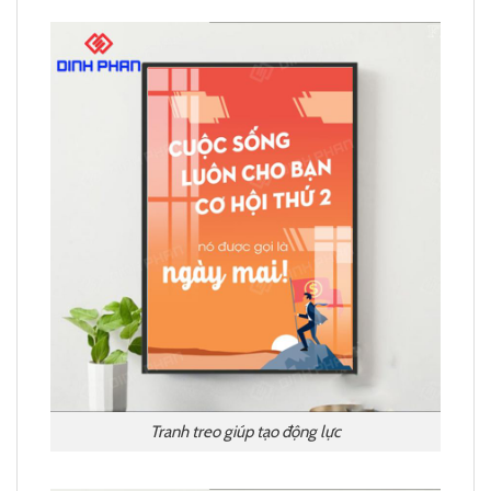
Tranh treo giúp tạo động lực