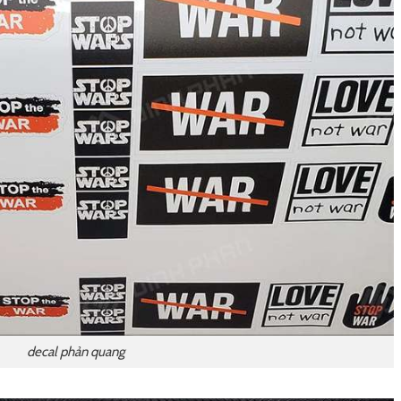
decal phản quang