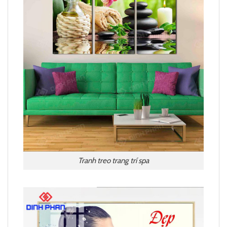
Tranh treo trang trí spa