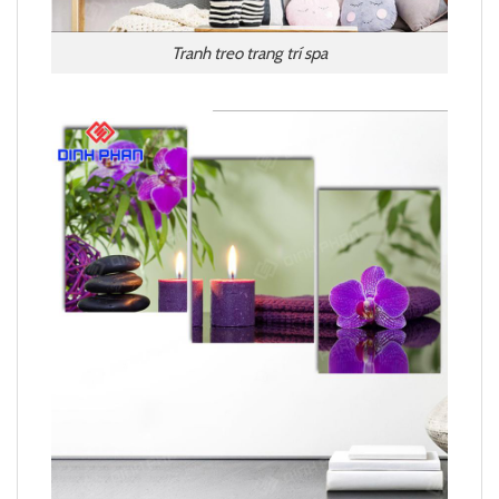
Tranh treo trang trí spa