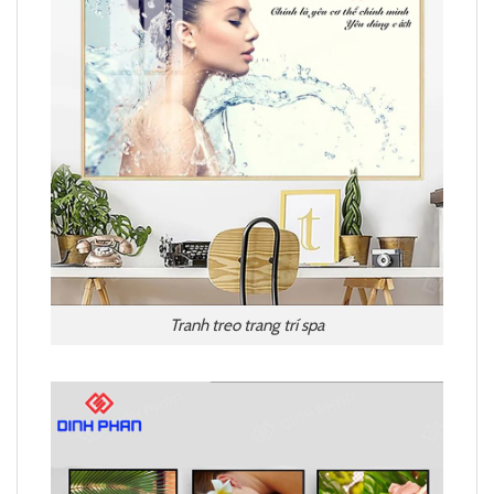
Tranh treo trang trí spa