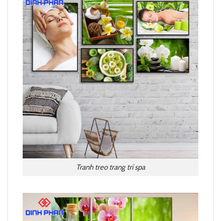
Tranh treo trang trí spa