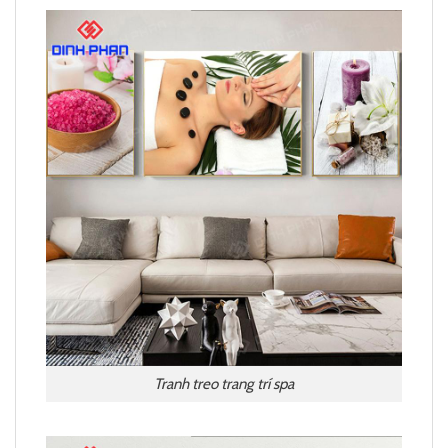
Tranh treo trang trí spa