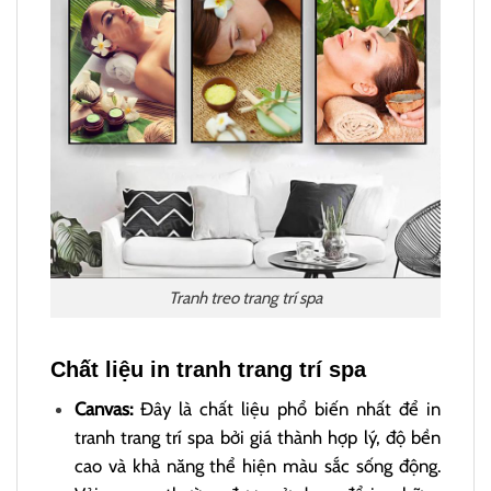
Tranh treo trang trí spa
Chất liệu in tranh trang trí spa
Canvas:
Đây là chất liệu phổ biến nhất để in
tranh trang trí spa bởi giá thành hợp lý, độ bền
cao và khả năng thể hiện màu sắc sống động.