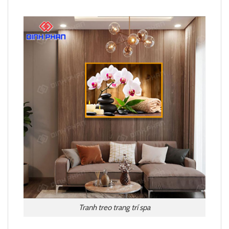
Tranh treo trang trí spa