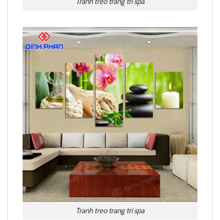
Tranh treo trang trí spa
Tranh treo trang trí spa