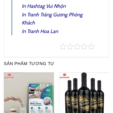
In Hashtag Vui Nhộn
In Tranh Tráng Gương Phòng
Khách
In Tranh Hoa Lan
SẢN PHẨM TƯƠNG TỰ