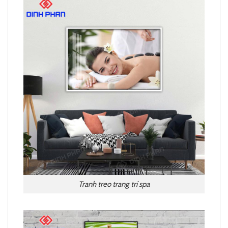
Tranh treo trang trí spa