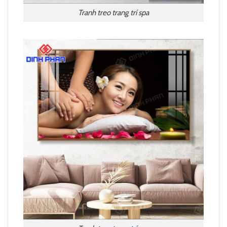
Tranh treo trang trí spa