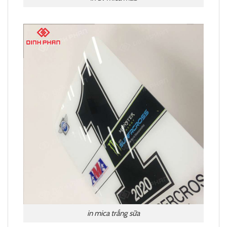
in mica trắng sữa