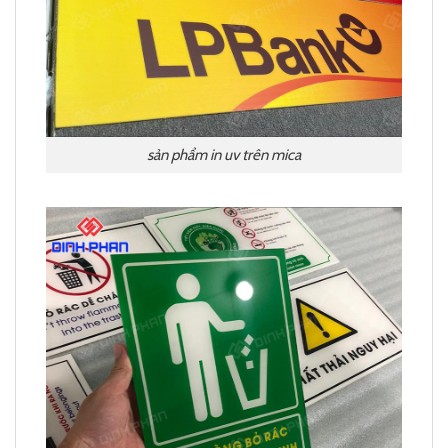
sản phẩm in uv trên mica