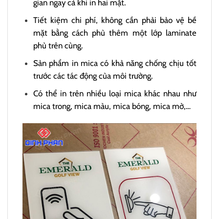
gian ngay cả khi in hai mặt.
Tiết kiệm chi phí, không cần phải bảo vệ bề
mặt bằng cách phủ thêm một lớp laminate
phủ trên cùng.
Sản phẩm in mica có khả năng chống chịu tốt
trước các tác động của môi trường.
Có thể in trên nhiều loại mica khác nhau như
mica trong, mica màu, mica bóng, mica mờ,…