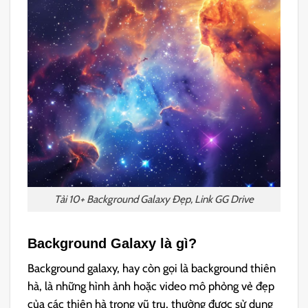
Tải 10+ Background Galaxy Đẹp, Link GG Drive
Background Galaxy là gì?
Background galaxy, hay còn gọi là background thiên
hà, là những hình ảnh hoặc video mô phỏng vẻ đẹp
của các thiên hà trong vũ trụ, thường được sử dụng