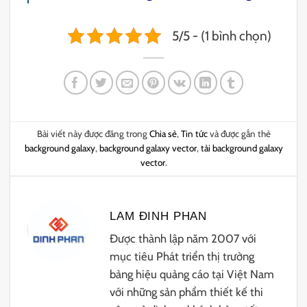
5/5 - (1 bình chọn)
Bài viết này được đăng trong
Chia sẻ
,
Tin tức
và được gắn thẻ
background galaxy
,
background galaxy vector
,
tải background galaxy
vector
.
LAM ĐINH PHAN
Được thành lập năm 2007 với
mục tiêu Phát triển thị trường
bảng hiệu quảng cáo tại Việt Nam
với những sản phẩm thiết kế thi