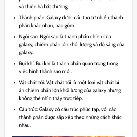
và thiên hà bất thường.
Thành phần: Galaxy được cấu tạo từ nhiều thành
phần khác nhau, bao gồm:
Ngôi sao: Ngôi sao là thành phần chính của
galaxy, chiếm phần lớn khối lượng và độ sáng của
galaxy.
Bụi khí: Bụi khí là thành phần quan trọng trong
việc hình thành sao mới.
Vật chất tối: Vật chất tối là một loại vật chất bí
ẩn chiếm phần lớn khối lượng của galaxy nhưng
không thể nhìn thấy trực tiếp.
Cấu trúc: Galaxy có cấu trúc phức tạp, với các
thành phần được sắp xếp theo những cách khác
nhau.