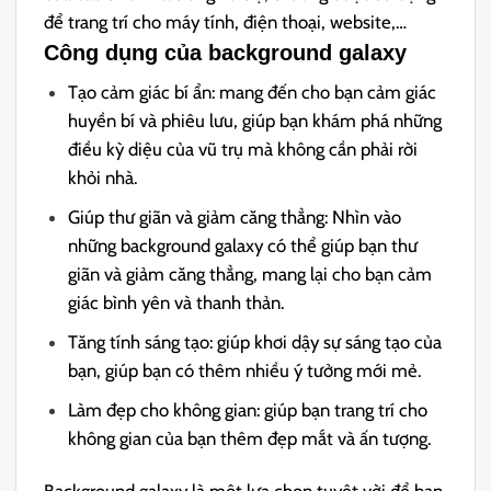
để trang trí cho máy tính, điện thoại, website,…
Công dụng của background galaxy
Tạo cảm giác bí ẩn: mang đến cho bạn cảm giác
huyền bí và phiêu lưu, giúp bạn khám phá những
điều kỳ diệu của vũ trụ mà không cần phải rời
khỏi nhà.
Giúp thư giãn và giảm căng thẳng: Nhìn vào
những background galaxy có thể giúp bạn thư
giãn và giảm căng thẳng, mang lại cho bạn cảm
giác bình yên và thanh thản.
Tăng tính sáng tạo: giúp khơi dậy sự sáng tạo của
bạn, giúp bạn có thêm nhiều ý tưởng mới mẻ.
Làm đẹp cho không gian: giúp bạn trang trí cho
không gian của bạn thêm đẹp mắt và ấn tượng.