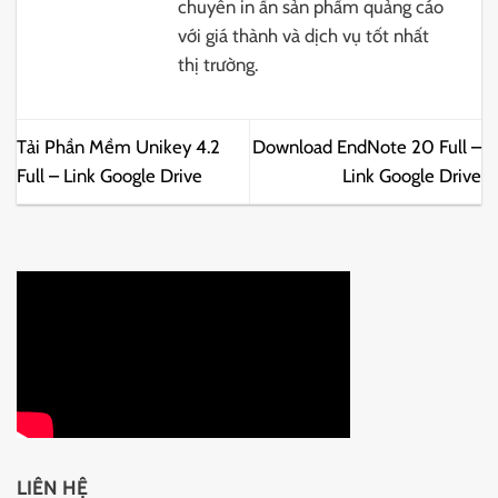
chuyên in ấn sản phẩm quảng cáo
với giá thành và dịch vụ tốt nhất
thị trường.
Tải Phần Mềm Unikey 4.2
Download EndNote 20 Full –
Full – Link Google Drive
Link Google Drive
LIÊN HỆ