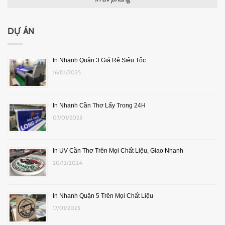
DỰ ÁN
In Nhanh Quận 3 Giá Rẻ Siêu Tốc
16/01/2025
In Nhanh Cần Thơ Lấy Trong 24H
07/01/2025
In UV Cần Thơ Trên Mọi Chất Liệu, Giao Nhanh
20/12/2024
In Nhanh Quận 5 Trên Mọi Chất Liệu
17/01/2025