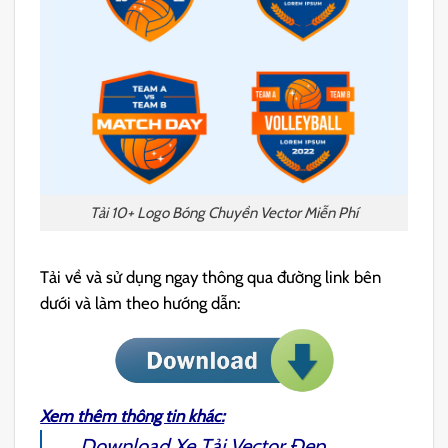
Tải 10+ Logo Bóng Chuyền Vector Miễn Phí
Tải về và sử dụng ngay thông qua đường link bên
dưới và làm theo hướng dẫn:
Xem thêm thông tin khác:
Download
Xe Tải Vector
Đẹp