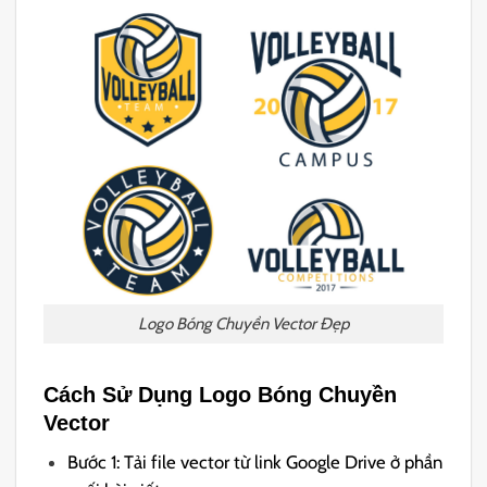
Logo Bóng Chuyền Vector Đẹp
Cách Sử Dụng Logo Bóng Chuyền
Vector
Bước 1: Tải file vector từ link Google Drive ở phần