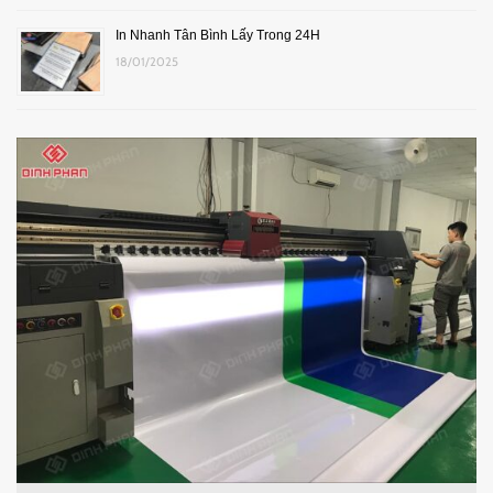
In Nhanh Tân Bình Lấy Trong 24H
18/01/2025