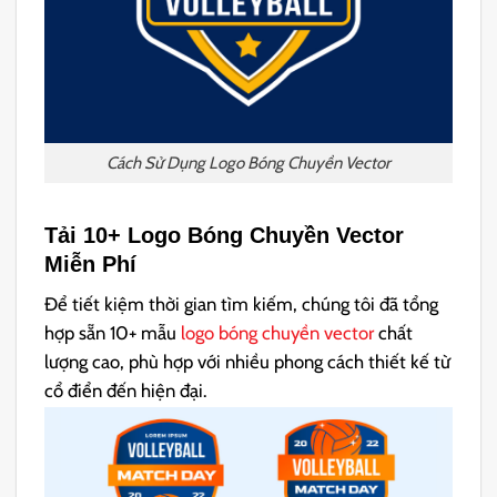
Cách Sử Dụng Logo Bóng Chuyền Vector
Tải 10+ Logo Bóng Chuyền Vector
Miễn Phí
Để tiết kiệm thời gian tìm kiếm, chúng tôi đã tổng
hợp sẵn 10+ mẫu
logo bóng chuyền vector
chất
lượng cao, phù hợp với nhiều phong cách thiết kế từ
cổ điển đến hiện đại.