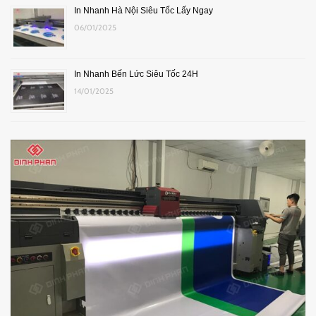
In Nhanh Hà Nội Siêu Tốc Lấy Ngay
06/01/2025
In Nhanh Bến Lức Siêu Tốc 24H
14/01/2025