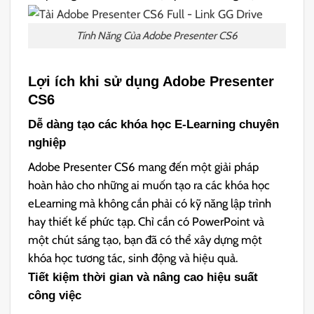
Tính Năng Của Adobe Presenter CS6
Lợi ích khi sử dụng Adobe Presenter
CS6
Dễ dàng tạo các khóa học E-Learning chuyên
nghiệp
Adobe Presenter CS6 mang đến một giải pháp
hoàn hảo cho những ai muốn tạo ra các khóa học
eLearning mà không cần phải có kỹ năng lập trình
hay thiết kế phức tạp. Chỉ cần có PowerPoint và
một chút sáng tạo, bạn đã có thể xây dựng một
khóa học tương tác, sinh động và hiệu quả.
Tiết kiệm thời gian và nâng cao hiệu suất
công việc