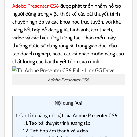
Adobe Presenter CS6
được phát triển nhằm hỗ trợ
người dùng trong việc thiết kế các bài thuyết trình
chuyên nghiệp và các khóa học trực tuyến, với khả
năng kết hợp dễ dàng giữa hình ảnh, âm thanh,
video và các hiệu ứng tương tác. Phần mềm này
thường được sử dụng rộng rãi trong giáo dục, đào
tạo doanh nghiệp, hoặc các cá nhân muốn nâng cao
chất lượng các bài thuyết trình của mình.
Adobe Presenter CS6
Nội dung
[
Ẩn
]
1.
Các tính năng nổi bật của Adobe Presenter CS6
1.1.
Tạo bài thuyết trình tương tác
1.2.
Tích hợp âm thanh và video