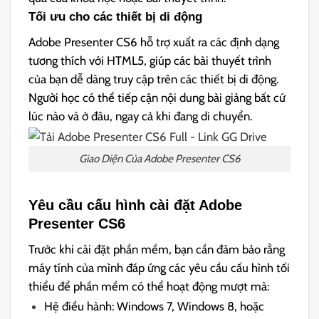
Tối ưu cho các thiết bị di động
Adobe Presenter CS6 hỗ trợ xuất ra các định dạng
tương thích với HTML5, giúp các bài thuyết trình
của bạn dễ dàng truy cập trên các thiết bị di động.
Người học có thể tiếp cận nội dung bài giảng bất cứ
lúc nào và ở đâu, ngay cả khi đang di chuyển.
Giao Diện Của Adobe Presenter CS6
Yêu cầu cấu hình cài đặt Adobe
Presenter CS6
Trước khi cài đặt phần mềm, bạn cần đảm bảo rằng
máy tính của mình đáp ứng các yêu cầu cấu hình tối
thiểu để phần mềm có thể hoạt động mượt mà:
Hệ điều hành: Windows 7, Windows 8, hoặc