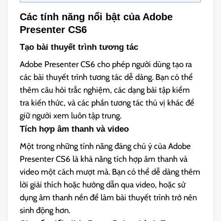
Các tính năng nổi bật của Adobe
Presenter CS6
Tạo bài thuyết trình tương tác
Adobe Presenter CS6 cho phép người dùng tạo ra
các bài thuyết trình tương tác dễ dàng. Bạn có thể
thêm câu hỏi trắc nghiệm, các dạng bài tập kiểm
tra kiến thức, và các phần tương tác thú vị khác để
giữ người xem luôn tập trung.
Tích hợp âm thanh và video
Một trong những tính năng đáng chú ý của Adobe
Presenter CS6 là khả năng tích hợp âm thanh và
video một cách mượt mà. Bạn có thể dễ dàng thêm
lời giải thích hoặc hướng dẫn qua video, hoặc sử
dụng âm thanh nền để làm bài thuyết trình trở nên
sinh động hơn.