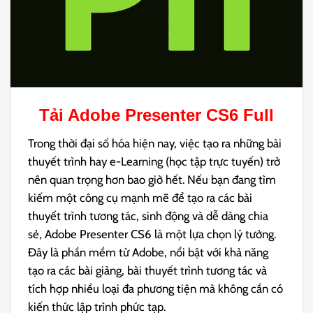
Tải
Adobe Presenter CS6
Full
Trong thời đại số hóa hiện nay, việc tạo ra những bài
thuyết trình hay e-Learning (học tập trực tuyến) trở
nên quan trọng hơn bao giờ hết. Nếu bạn đang tìm
kiếm một công cụ mạnh mẽ để tạo ra các bài
thuyết trình tương tác, sinh động và dễ dàng chia
sẻ, Adobe Presenter CS6 là một lựa chọn lý tưởng.
Đây là phần mềm từ Adobe, nổi bật với khả năng
tạo ra các bài giảng, bài thuyết trình tương tác và
tích hợp nhiều loại đa phương tiện mà không cần có
kiến thức lập trình phức tạp.