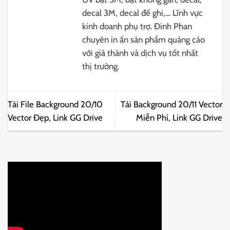
decal 3M, decal đế ghi,… Lĩnh vực
kinh doanh phụ trợ. Đinh Phan
chuyên in ấn sản phẩm quảng cáo
với giá thành và dịch vụ tốt nhất
thị trường.
Tải File Background 20/10
Tải Background 20/11 Vector
Vector Đẹp, Link GG Drive
Miễn Phí, Link GG Drive