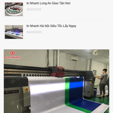
In Nhanh Long An Giao Tận Nơi
10/01/2025
In Nhanh Hà Nội Siêu Tốc Lấy Ngay
06/01/2025