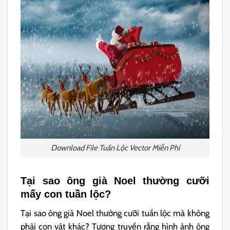
Download File Tuần Lộc Vector Miễn Phí
Tại sao ông già Noel thường cưỡi
mấy con tuần lộc?
Tại sao ông già Noel thường cưỡi tuần lộc mà không
phải con vật khác? Tương truyền rằng hình ảnh ông