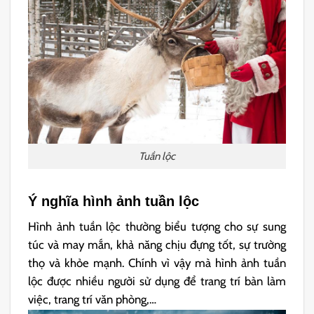
Tuần lộc
Ý nghĩa hình ảnh tuần lộc
Hình ảnh tuần lộc thường biểu tượng cho sự sung
túc và may mắn, khả năng chịu đựng tốt, sự trường
thọ và khỏe mạnh. Chính vì vậy mà hình ảnh tuần
lộc được nhiều người sử dụng để trang trí bàn làm
việc, trang trí văn phòng,…