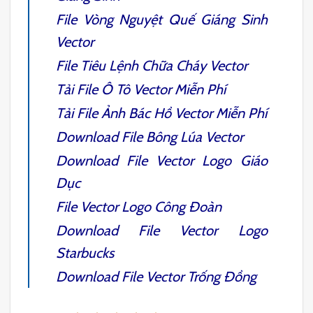
File
Vòng Nguyệt Quế Giáng Sinh
Vector
File
Tiêu Lệnh Chữa Cháy Vector
Tải File
Ô Tô Vector
Miễn Phí
Tải File
Ảnh Bác Hồ Vector
Miễn Phí
Download File Bông Lúa Vector
Download
File Vector Logo Giáo
Dục
File Vector Logo Công Đoàn
Download
File Vector Logo
Starbucks
Download
File Vector Trống Đồng