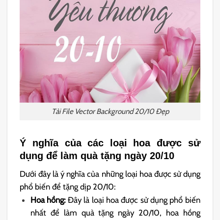
Tải File Vector Background 20/10 Đẹp
Ý nghĩa của các loại hoa được sử
dụng để làm quà tặng ngày 20/10
Dưới đây là ý nghĩa của những loại hoa được sử dụng
phổ biến để tặng dịp 20/10:
Hoa hồng:
Đây là loại hoa được sử dụng phổ biến
nhất để làm quà tặng ngày 20/10, hoa hồng