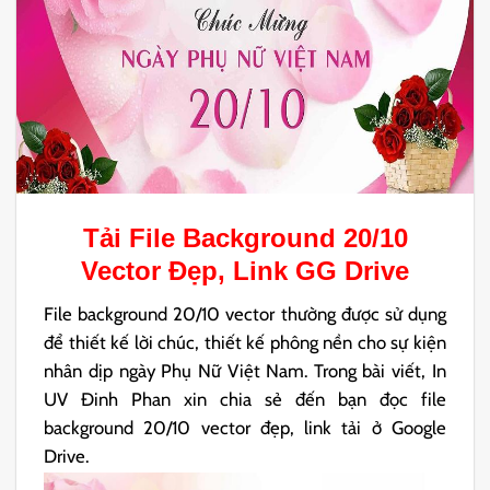
Tải File
Background 20/10
Vector
Đẹp, Link GG Drive
File background 20/10 vector thường được sử dụng
để thiết kế lời chúc, thiết kế phông nền cho sự kiện
nhân dịp ngày Phụ Nữ Việt Nam. Trong bài viết, In
UV Đinh Phan xin chia sẻ đến bạn đọc file
background 20/10 vector đẹp, link tải ở Google
Drive.