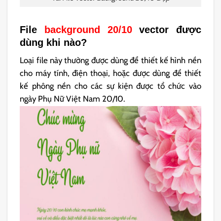
File
background 20/10
vector được
dùng khi nào?
Loại file này thường được dùng để thiết kế hình nền
cho máy tính, điện thoại, hoặc được dùng để thiết
kế phông nền cho các sự kiện được tổ chức vào
ngày Phụ Nữ Việt Nam 20/10.