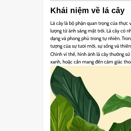
Khái niệm về lá cây
Lá cây là bộ phận quan trọng của thực v
lượng từ ánh sáng mặt trời. Lá cây có 
dạng và phong phú trong tự nhiên. Tron
tượng của sự tươi mới, sự sống và thiên
Chính vì thế, hình ảnh lá cây thường s
xanh, hoặc cần mang đến cảm giác thoải