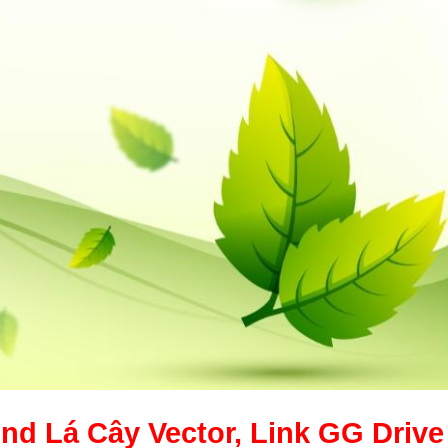
nd Lá Cây
Vector, Link GG Drive