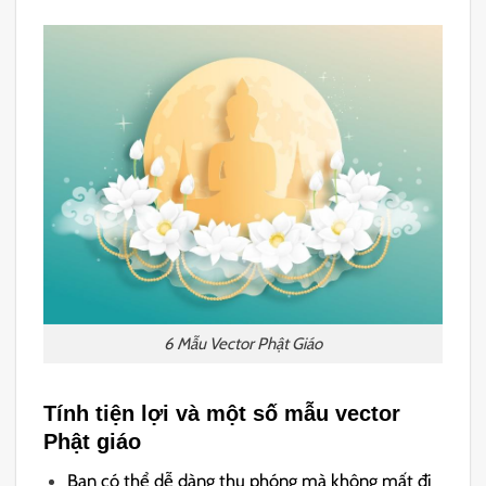
6 Mẫu Vector Phật Giáo
Tính tiện lợi và một số mẫu vector
Phật giáo
Bạn có thể dễ dàng thu phóng mà không mất đi