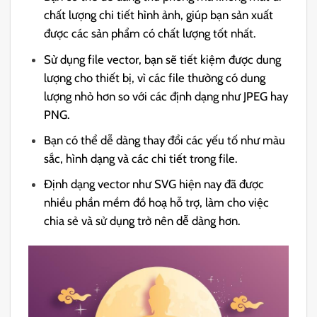
chất lượng chi tiết hình ảnh, giúp bạn sản xuất
được các sản phẩm có chất lượng tốt nhất.
Sử dụng file vector, bạn sẽ tiết kiệm được dung
lượng cho thiết bị, vì các file thường có dung
lượng nhỏ hơn so với các định dạng như JPEG hay
PNG.
Bạn có thể dễ dàng thay đổi các yếu tố như màu
sắc, hình dạng và các chi tiết trong file.
Định dạng vector như SVG hiện nay đã được
nhiều phần mềm đồ hoạ hỗ trợ, làm cho việc
chia sẻ và sử dụng trở nên dễ dàng hơn.