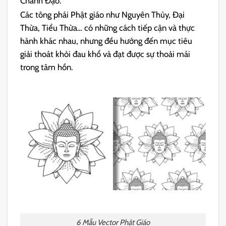
Chánh Đạo.
Các tông phái Phật giáo như Nguyên Thủy, Đại
Thừa, Tiểu Thừa… có những cách tiếp cận và thực
hành khác nhau, nhưng đều hướng đến mục tiêu
giải thoát khỏi đau khổ và đạt được sự thoải mái
trong tâm hồn.
6 Mẫu Vector Phật Giáo