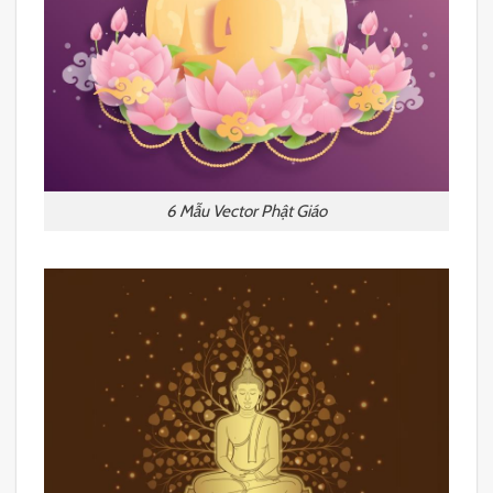
6 Mẫu Vector Phật Giáo