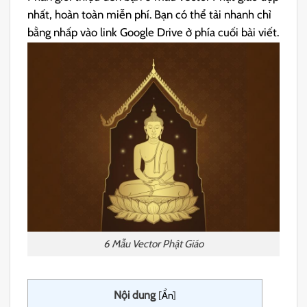
nhất, hoàn toàn miễn phí. Bạn có thể tải nhanh chỉ
bằng nhấp vào link Google Drive ở phía cuối bài viết.
6 Mẫu Vector Phật Giáo
Nội dung
[
Ẩn
]