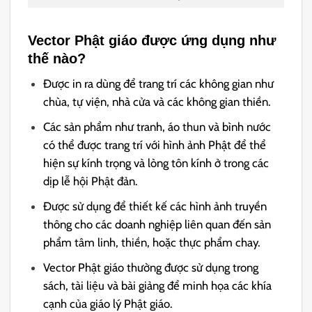
Vector Phật giáo được ứng dụng như
thế nào?
Được in ra dùng để trang trí các không gian như
chùa, tự viện, nhà cửa và các không gian thiền.
Các sản phẩm như tranh, áo thun và bình nước
có thể được trang trí với hình ảnh Phật để thể
hiện sự kính trọng và lòng tôn kính ở trong các
dịp lễ hội Phật đản.
Được sử dụng để thiết kế các hình ảnh truyền
thông cho các doanh nghiệp liên quan đến sản
phẩm tâm linh, thiền, hoặc thực phẩm chay.
Vector Phật giáo thường được sử dụng trong
sách, tài liệu và bài giảng để minh họa các khía
cạnh của giáo lý Phật giáo.