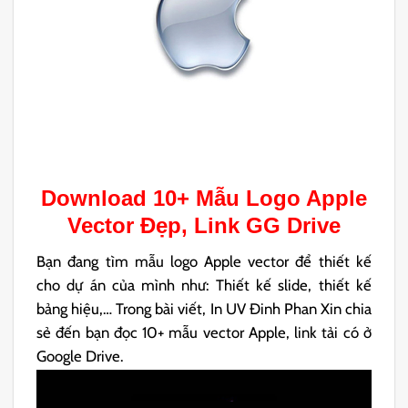
Download 10+ Mẫu Logo
Apple
Vector
Đẹp, Link GG Drive
Bạn đang tìm mẫu logo Apple vector để thiết kế
cho dự án của mình như: Thiết kế slide, thiết kế
bảng hiệu,… Trong bài viết, In UV Đinh Phan Xin chia
sẻ đến bạn đọc 10+ mẫu vector Apple, link tải có ở
Google Drive.