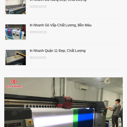
07/01/2025
In Nhanh Gò Vấp Chất Lượng, Bền Màu
09/01/2025
In Nhanh Quận 11 Đẹp, Chất Lượng
18/01/2025