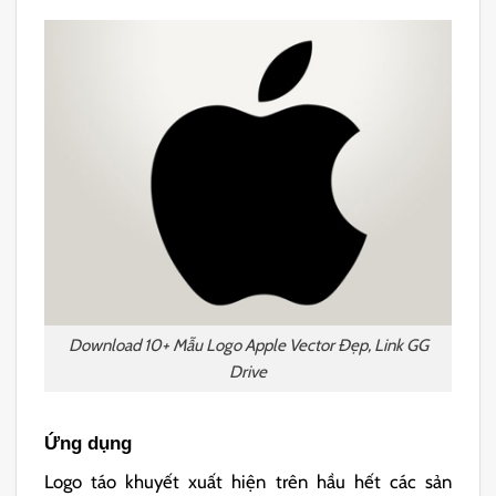
Download 10+ Mẫu Logo Apple Vector Đẹp, Link GG
Drive
Ứng dụng
Logo táo khuyết xuất hiện trên hầu hết các sản