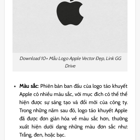
Download 10+ Mẫu Logo Apple Vector Đẹp, Link GG
Drive
Màu sắc
: Phiên bản ban đầu của logo táo khuyết
Apple có nhiều màu sắc, với mục đích có thể thể
hiện được sự sáng tạo và đổi mới của công ty.
Trong những năm sau đó, logo táo khuyết Apple
đã được đơn giản hóa về màu sắc hơn, thường
xuất hiện dưới dạng những màu đơn sắc như:
Trắng, đen, hoặc bạc.