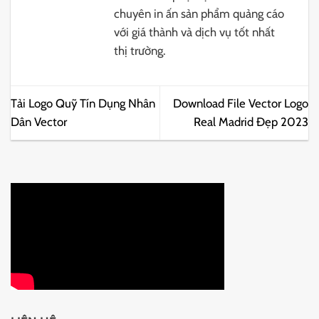
chuyên in ấn sản phẩm quảng cáo
với giá thành và dịch vụ tốt nhất
thị trường.
Tải Logo Quỹ Tín Dụng Nhân
Download File Vector Logo
Dân Vector
Real Madrid Đẹp 2023