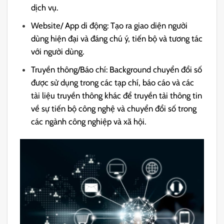
dịch vụ.
Website/ App di động: Tạo ra giao diện người
dùng hiện đại và đáng chú ý, tiến bộ và tương tác
với người dùng.
Truyền thông/Báo chí: Background chuyển đổi số
được sử dụng trong các tạp chí, báo cáo và các
tài liệu truyền thông khác để truyền tải thông tin
về sự tiến bộ công nghệ và chuyển đổi số trong
các ngành công nghiệp và xã hội.