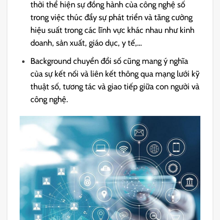
thời thể hiện sự đồng hành của công nghệ số
trong việc thúc đẩy sự phát triển và tăng cường
hiệu suất trong các lĩnh vực khác nhau như kinh
doanh, sản xuất, giáo dục, y tế,…
Background chuyển đổi số cũng mang ý nghĩa
của sự kết nối và liên kết thông qua mạng lưới kỹ
thuật số, tương tác và giao tiếp giữa con người và
công nghệ.