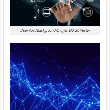
Download Background Chuyển Đổi Số Vector