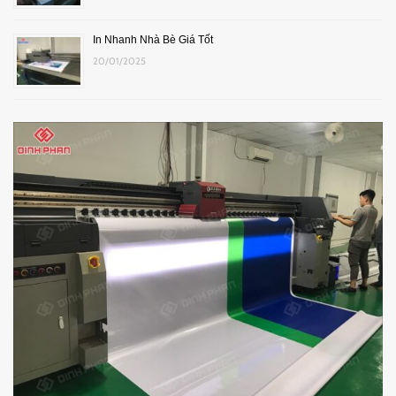
In Nhanh Nhà Bè Giá Tốt
20/01/2025