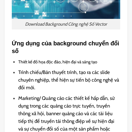
Download Background Công nghệ Số Vector
Ứng dụng của background chuyển đổi
số
Thiết kế đồ họa độc đáo, hiện đại và sáng tạo
Trình chiếu/Bản thuyết trình, tạo ra các slide
chuyên nghiệp, thể hiện sự tiến bộ công nghệ và
đổi mới.
Marketing/ Quảng cáo các thiết kế hấp dẫn, sử
dụng trong các quảng cáo trực tuyến, truyền
thông xã hội, banner quảng cáo và các tài liệu
tiếp thị để truyền tải thông điệp về sự hiện đại
và sự chuyển đổi số của một sản phẩm hoặc