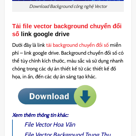
Download Background công nghệ Vector
Tải file vector background chuyển đổi
số
link google drive
Dưới đây là link
tải background chuyển đổi số
miễn
phí – link google drive. Background chuyển đổi số có
thể tùy chỉnh kích thước, màu sắc và sử dụng nhanh
chóng trong các dự án thiết kế từ các thiết kế đồ
họa, in ấn, đến các dự án sáng tạo khác.
Xem thêm thông tin khác:
File Vector Hoa Văn
File Vector Background Trung Thu