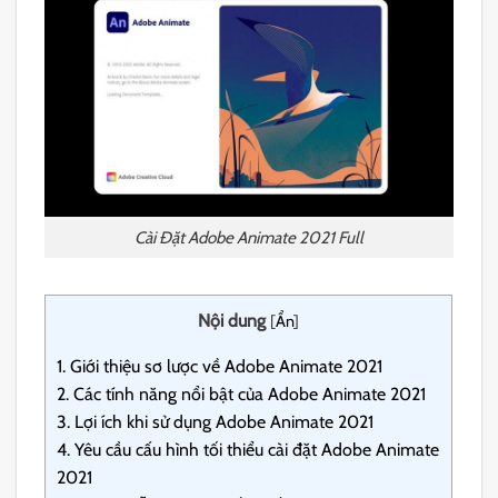
Cài Đặt Adobe Animate 2021 Full
Nội dung
[
Ẩn
]
1.
Giới thiệu sơ lược về Adobe Animate 2021
2.
Các tính năng nổi bật của Adobe Animate 2021
3.
Lợi ích khi sử dụng Adobe Animate 2021
4.
Yêu cầu cấu hình tối thiểu cài đặt Adobe Animate
2021