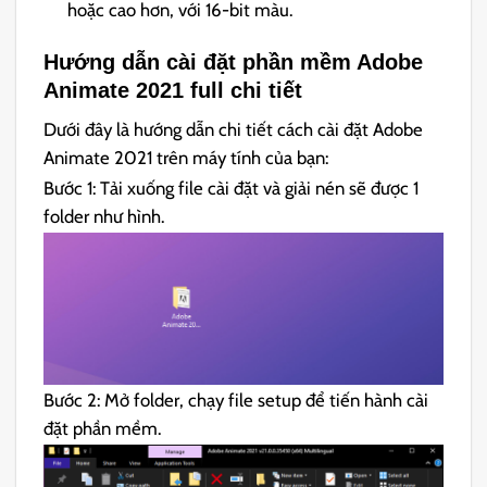
hoặc cao hơn, với 16-bit màu.
Hướng dẫn cài đặt phần mềm Adobe
Animate 2021 full chi tiết
Dưới đây là hướng dẫn chi tiết cách cài đặt Adobe
Animate 2021 trên máy tính của bạn:
Bước 1: Tải xuống file cài đặt và giải nén sẽ được 1
folder như hình.
Bước 2: Mở folder, chạy file setup để tiến hành cài
đặt phần mềm.