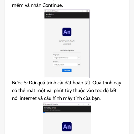
mềm và nhấn Continue.
Bước 5: Đợi quá trình cài đặt hoàn tất. Quá trình này
có thể mất một vài phút tùy thuộc vào tốc độ kết
nối internet và cấu hình máy tính của bạn.