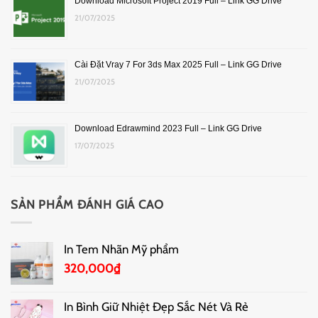
Download Microsoft Project 2019 Full – Link GG Drive
21/07/2025
Cài Đặt Vray 7 For 3ds Max 2025 Full – Link GG Drive
21/07/2025
Download Edrawmind 2023 Full – Link GG Drive
17/07/2025
SẢN PHẨM ĐÁNH GIÁ CAO
In Tem Nhãn Mỹ phẩm
320,000
₫
In Bình Giữ Nhiệt Đẹp Sắc Nét Và Rẻ