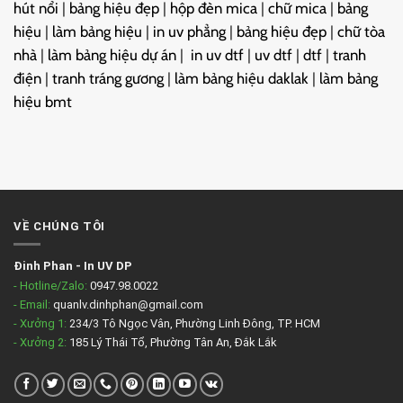
hút nổi
|
bảng hiệu đẹp
|
hộp đèn mica
|
chữ mica
|
bảng
hiệu
|
làm bảng hiệu
|
in uv phẳng
|
bảng hiệu đẹp
|
chữ tòa
nhà
|
làm bảng hiệu dự án
|
in uv dtf
|
uv dtf
|
dtf
|
tranh
điện
|
tranh tráng gương
|
làm bảng hiệu daklak
|
làm bảng
hiệu bmt
VỀ CHÚNG TÔI
Đinh Phan
-
In UV DP
- Hotline/Zalo:
0947.98.0022
- Email:
quanlv.dinhphan@gmail.com
- Xưởng 1:
234/3 Tô Ngọc Vân, Phường Linh Đông, TP. HCM
- Xưởng 2:
185 Lý Thái Tổ, Phường Tân An, Đắk Lắk