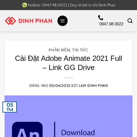
Bỏ
Hotline:
0947.98.0022
|
Duy trì bởi
In UV Đinh Phan
qua
nội
0947.98.0022
dung
PHẦN MỀM
,
TIN TỨC
Cài Đặt Adobe Animate 2021 Full
– Link GG Drive
ĐĂNG VÀO
05/04/2025
BỞI
LAM ĐINH PHAN
05
Th4