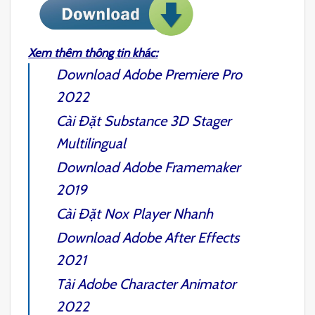
Xem thêm thông tin khác:
Download
Adobe Premiere Pro
2022
Cài Đặt
Substance 3D Stager
Multilingual
Download
Adobe Framemaker
2019
Cài Đặt
Nox Player
Nhanh
Download
Adobe After Effects
2021
Tải
Adobe Character Animator
2022