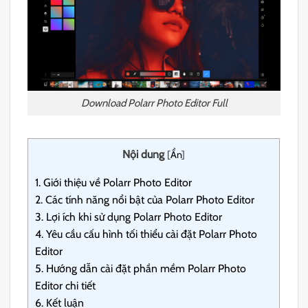
Download Polarr Photo Editor Full
Nội dung
[
Ẩn
]
1.
Giới thiệu về Polarr Photo Editor
2.
Các tính năng nổi bật của Polarr Photo Editor
3.
Lợi ích khi sử dụng Polarr Photo Editor
4.
Yêu cầu cấu hình tối thiểu cài đặt Polarr Photo
Editor
5.
Hướng dẫn cài đặt phần mềm Polarr Photo
Editor chi tiết
6.
Kết luận