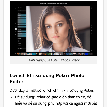
Tính Năng Của Polarr Photo Editor
Lợi ích khi sử dụng Polarr Photo
Editor
Dưới đây là một số lợi ích chính khi sử dụng Polarr:
Dễ sử dụng: Polarr có giao diện thân thiện, dễ
hiểu và dễ sử dụng, phù hợp với cả người mới bắt