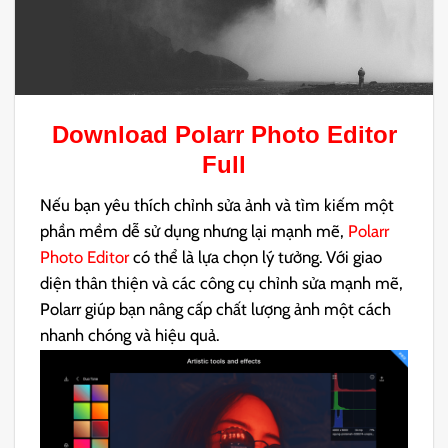
Download
Polarr Photo Editor
Full
Nếu bạn yêu thích chỉnh sửa ảnh và tìm kiếm một
phần mềm dễ sử dụng nhưng lại mạnh mẽ,
Polarr
Photo Editor
có thể là lựa chọn lý tưởng. Với giao
diện thân thiện và các công cụ chỉnh sửa mạnh mẽ,
Polarr giúp bạn nâng cấp chất lượng ảnh một cách
nhanh chóng và hiệu quả.