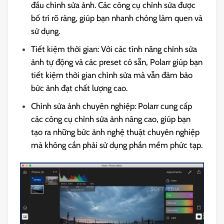
đầu chỉnh sửa ảnh. Các công cụ chỉnh sửa được
bố trí rõ ràng, giúp bạn nhanh chóng làm quen và
sử dụng.
Tiết kiệm thời gian: Với các tính năng chỉnh sửa
ảnh tự động và các preset có sẵn, Polarr giúp bạn
tiết kiệm thời gian chỉnh sửa mà vẫn đảm bảo
bức ảnh đạt chất lượng cao.
Chỉnh sửa ảnh chuyên nghiệp: Polarr cung cấp
các công cụ chỉnh sửa ảnh nâng cao, giúp bạn
tạo ra những bức ảnh nghệ thuật chuyên nghiệp
mà không cần phải sử dụng phần mềm phức tạp.