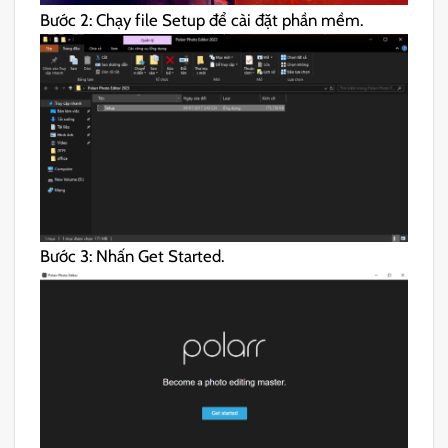
Bước 2: Chạy file Setup để cài đặt phần mềm.
Bước 3: Nhấn Get Started.