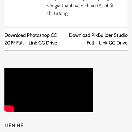
với giá thành và dịch vụ tốt nhất
thị trường.
Download Photoshop CC
Download PixBuilder Studio
2019 Full – Link GG Drive
Full – Link GG Drive
LIÊN HỆ