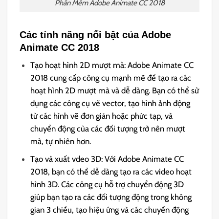
Phần Mềm Adobe Animate CC 2018
Các tính năng nổi bật của Adobe
Animate CC 2018
Tạo hoạt hình 2D mượt mà: Adobe Animate CC
2018 cung cấp công cụ mạnh mẽ để tạo ra các
hoạt hình 2D mượt mà và dễ dàng. Bạn có thể sử
dụng các công cụ vẽ vector, tạo hình ảnh động
từ các hình vẽ đơn giản hoặc phức tạp, và
chuyển động của các đối tượng trở nên mượt
mà, tự nhiên hơn.
Tạo và xuất vdeo 3D: Với Adobe Animate CC
2018, bạn có thể dễ dàng tạo ra các video hoạt
hình 3D. Các công cụ hỗ trợ chuyển động 3D
giúp bạn tạo ra các đối tượng động trong không
gian 3 chiều, tạo hiệu ứng và các chuyển động