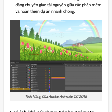
dàng chuyển giao tài nguyên giữa các phần mềm
và hoàn thiện dự án nhanh chóng.
Tính Năng Của Adobe Animate CC 2018