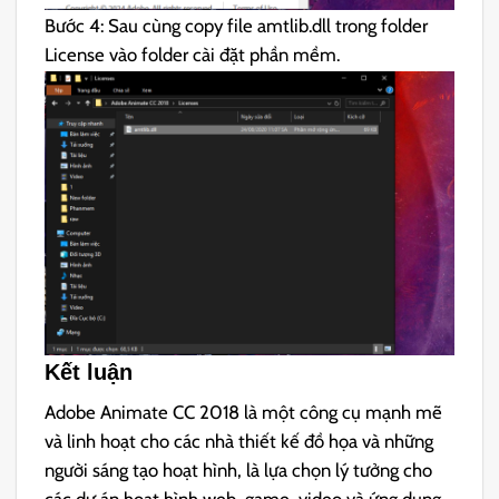
Bước 4: Sau cùng copy file amtlib.dll trong folder
License vào folder cài đặt phần mềm.
Kết luận
Adobe Animate CC 2018 là một công cụ mạnh mẽ
và linh hoạt cho các nhà thiết kế đồ họa và những
người sáng tạo hoạt hình, là lựa chọn lý tưởng cho