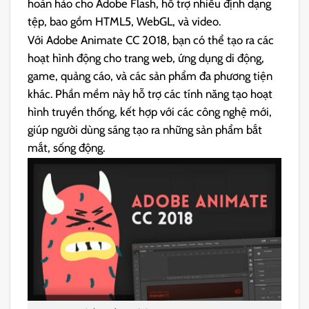
hoàn hảo cho Adobe Flash, hỗ trợ nhiều định dạng
tệp, bao gồm HTML5, WebGL, và video.
Với Adobe Animate CC 2018, bạn có thể tạo ra các
hoạt hình động cho trang web, ứng dụng di động,
game, quảng cáo, và các sản phẩm đa phương tiện
khác. Phần mềm này hỗ trợ các tính năng tạo hoạt
hình truyền thống, kết hợp với các công nghệ mới,
giúp người dùng sáng tạo ra những sản phẩm bắt
mắt, sống động.