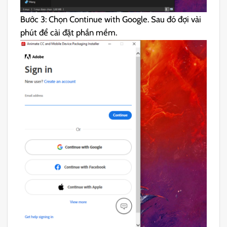
Bước 3: Chọn Continue with Google. Sau đó đợi vài
phút để cài đặt phần mềm.