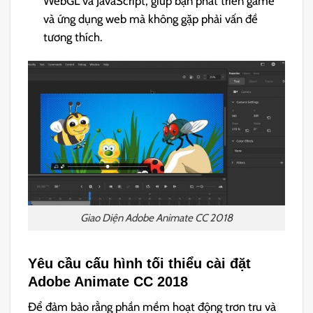
WebGL và JavaScript, giúp bạn phát triển game
và ứng dụng web mà không gặp phải vấn đề
tương thích.
Giao Diện Adobe Animate CC 2018
Yêu cầu cấu hình tối thiểu cài đặt
Adobe Animate CC 2018
Để đảm bảo rằng phần mềm hoạt động trơn tru và