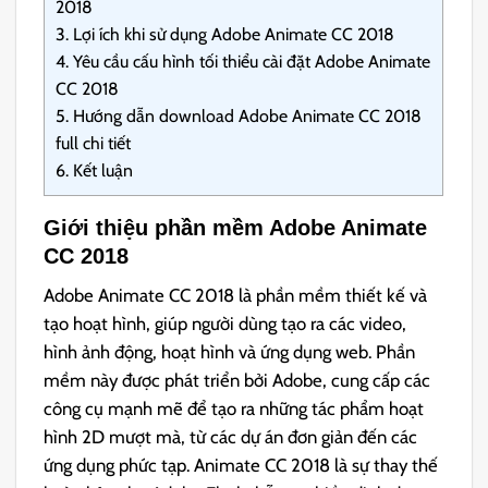
2018
3.
Lợi ích khi sử dụng Adobe Animate CC 2018
4.
Yêu cầu cấu hình tối thiểu cài đặt Adobe Animate
CC 2018
5.
Hướng dẫn download Adobe Animate CC 2018
full chi tiết
6.
Kết luận
Giới thiệu phần mềm Adobe Animate
CC 2018
Adobe Animate CC 2018 là phần mềm thiết kế và
tạo hoạt hình, giúp người dùng tạo ra các video,
hình ảnh động, hoạt hình và ứng dụng web. Phần
mềm này được phát triển bởi Adobe, cung cấp các
công cụ mạnh mẽ để tạo ra những tác phẩm hoạt
hình 2D mượt mà, từ các dự án đơn giản đến các
ứng dụng phức tạp. Animate CC 2018 là sự thay thế