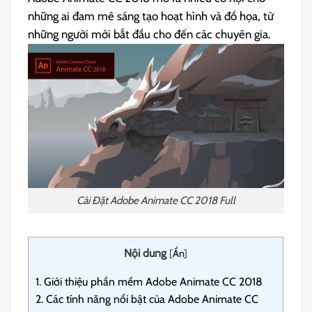
những ai đam mê sáng tạo hoạt hình và đồ họa, từ
những người mới bắt đầu cho đến các chuyên gia.
Cài Đặt Adobe Animate CC 2018 Full
Nội dung
[
Ẩn
]
1.
Giới thiệu phần mềm Adobe Animate CC 2018
2.
Các tính năng nổi bật của Adobe Animate CC