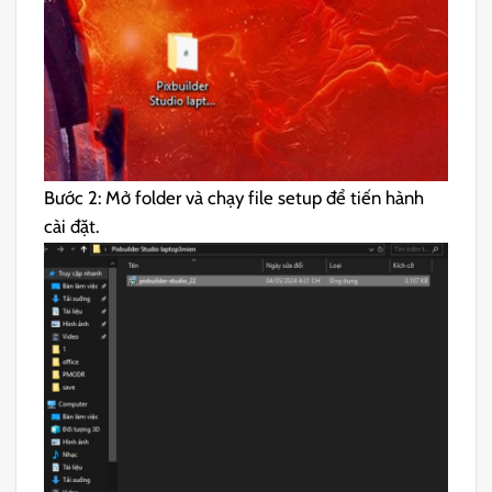
Bước 2: Mở folder và chạy file setup để tiến hành
cài đặt.