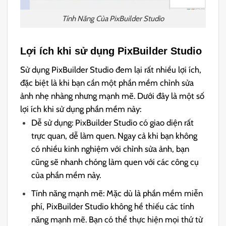
Tính Năng Của PixBuilder Studio
Lợi ích khi sử dụng PixBuilder Studio
Sử dụng PixBuilder Studio đem lại rất nhiều lợi ích,
đặc biệt là khi bạn cần một phần mềm chỉnh sửa
ảnh nhẹ nhàng nhưng mạnh mẽ. Dưới đây là một số
lợi ích khi sử dụng phần mềm này:
Dễ sử dụng: PixBuilder Studio có giao diện rất
trực quan, dễ làm quen. Ngay cả khi bạn không
có nhiều kinh nghiệm với chỉnh sửa ảnh, bạn
cũng sẽ nhanh chóng làm quen với các công cụ
của phần mềm này.
Tính năng mạnh mẽ: Mặc dù là phần mềm miễn
phí, PixBuilder Studio không hề thiếu các tính
năng mạnh mẽ. Bạn có thể thực hiện mọi thứ từ