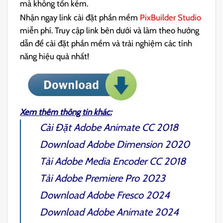
mà không tốn kém.
Nhận ngay link cài đặt phần mềm
PixBuilder Studio
miễn phí. Truy cập link bên dưới và làm theo hướng
dẫn để cài đặt phần mềm và trải nghiệm các tính
năng hiệu quả nhất!
Xem thêm thông tin khác:
Cài Đặt
Adobe Animate CC 2018
Download
Adobe Dimension 2020
Tải
Adobe Media Encoder CC 2018
Tải
Adobe Premiere Pro 2023
Download
Adobe Fresco 2024
Download
Adobe Animate
2024