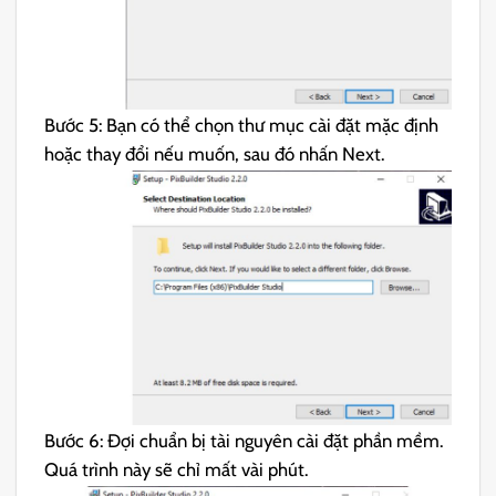
Bước 5: Bạn có thể chọn thư mục cài đặt mặc định
hoặc thay đổi nếu muốn, sau đó nhấn Next.
Bước 6: Đợi chuẩn bị tài nguyên cài đặt phần mềm.
Quá trình này sẽ chỉ mất vài phút.