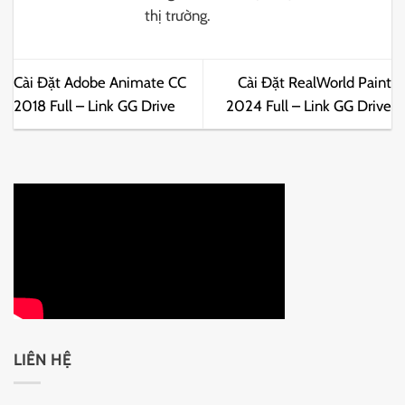
thị trường.
Cài Đặt Adobe Animate CC
Cài Đặt RealWorld Paint
2018 Full – Link GG Drive
2024 Full – Link GG Drive
LIÊN HỆ