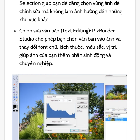
Selection giúp bạn dễ dàng chọn vùng ảnh để
chỉnh sửa mà không làm ảnh hưởng đến những
khu vực khác.
Chỉnh sửa văn bản (Text Editing): PixBuilder
Studio cho phép bạn chèn văn bản vào ảnh và
thay đổi font chữ, kích thước, màu sắc, vị trí,
giúp ảnh của bạn thêm phần sinh động và
chuyên nghiệp.