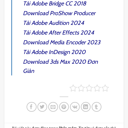
Tải
Adobe Bridge CC 2018
Download
ProShow Producer
Tải
Adobe Audition 2024
Tải
Adobe After Effects 2024
Download
Media Encoder 2023
Tải
Adobe InDesign 2020
Download
3ds Max 2020
Đơn
Giản