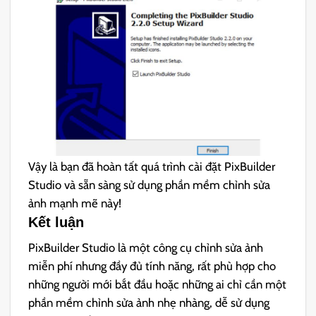
Vậy là bạn đã hoàn tất quá trình cài đặt PixBuilder
Studio và sẵn sàng sử dụng phần mềm chỉnh sửa
ảnh mạnh mẽ này!
Kết luận
PixBuilder Studio là một công cụ chỉnh sửa ảnh
miễn phí nhưng đầy đủ tính năng, rất phù hợp cho
những người mới bắt đầu hoặc những ai chỉ cần một
phần mềm chỉnh sửa ảnh nhẹ nhàng, dễ sử dụng