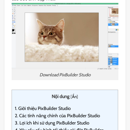
Download PixBuilder Studio
Nội dung
[
Ẩn
]
1.
Giới thiệu PixBuilder Studio
2.
Các tính năng chính của PixBuilder Studio
3.
Lợi ích khi sử dụng PixBuilder Studio