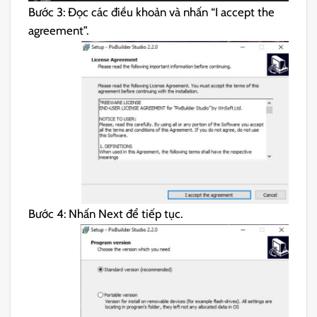
Bước 3: Đọc các điều khoản và nhấn “I accept the
agreement”.
Bước 4: Nhấn Next để tiếp tục.