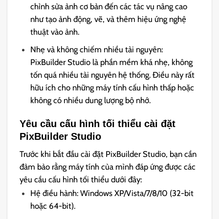
chỉnh sửa ảnh cơ bản đến các tác vụ nâng cao
như tạo ảnh động, vẽ, và thêm hiệu ứng nghệ
thuật vào ảnh.
Nhẹ và không chiếm nhiều tài nguyên:
PixBuilder Studio là phần mềm khá nhẹ, không
tốn quá nhiều tài nguyên hệ thống. Điều này rất
hữu ích cho những máy tính cấu hình thấp hoặc
không có nhiều dung lượng bộ nhớ.
Yêu cầu cấu hình tối thiểu cài đặt
PixBuilder Studio
Trước khi bắt đầu cài đặt PixBuilder Studio, bạn cần
đảm bảo rằng máy tính của mình đáp ứng được các
yêu cầu cấu hình tối thiểu dưới đây:
Hệ điều hành: Windows XP/Vista/7/8/10 (32-bit
hoặc 64-bit).