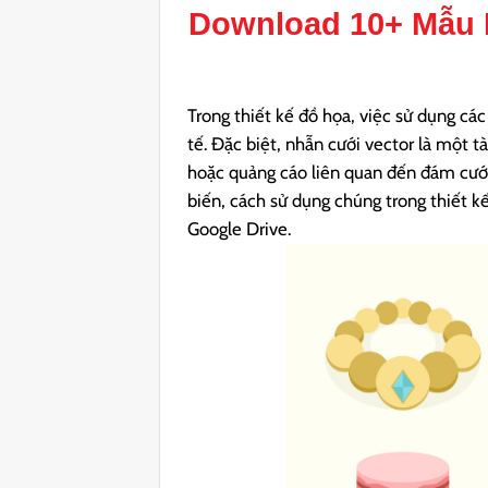
Download 10+ Mẫu
Trong thiết kế đồ họa, việc sử dụng cá
tế. Đặc biệt, nhẫn cưới vector là một t
hoặc quảng cáo liên quan đến đám cưới.
biến, cách sử dụng chúng trong thiết k
Google Drive.