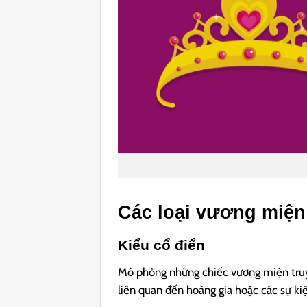
Các loại vương miện
Kiểu cổ điển
Mô phỏng những chiếc vương miện truyề
liên quan đến hoàng gia hoặc các sự kiệ