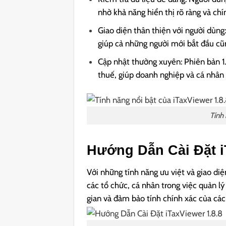
nhờ khả năng hiển thị rõ ràng và chín
Giao diện thân thiện với người dùng:
giúp cả những người mới bắt đầu cũ
Cập nhật thường xuyên: Phiên bản 1.
thuế, giúp doanh nghiệp và cá nhân
Tính 
Hướng Dẫn Cài Đặt i
Với những tính năng ưu việt và giao diệ
các tổ chức, cá nhân trong việc quản l
gian và đảm bảo tính chính xác của các 