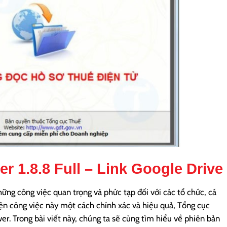
er 1.8.8 Full
– Link Google Drive
hững công việc quan trọng và phức tạp đối với các tổ chức, cá
iện công việc này một cách chính xác và hiệu quả, Tổng cục
. Trong bài viết này, chúng ta sẽ cùng tìm hiểu về phiên bản