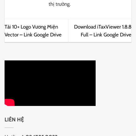
thị trường.
Tải 10+ Logo Vương Miện
Download iTaxViewer 1.8.8
Vector – Link Google Drive
Full – Link Google Drive
LIÊN HỆ