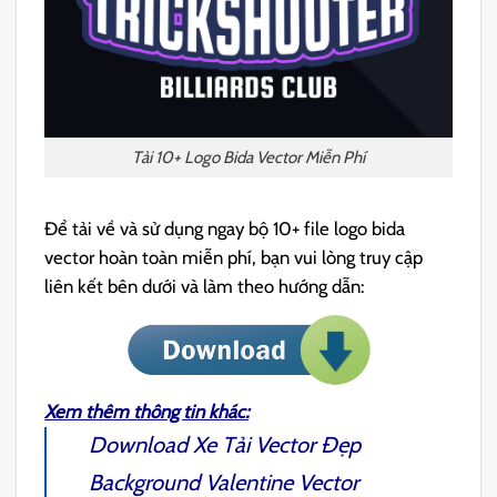
Tải 10+ Logo Bida Vector Miễn Phí
Để tải về và sử dụng ngay bộ 10+ file logo bida
vector hoàn toàn miễn phí, bạn vui lòng truy cập
liên kết bên dưới và làm theo hướng dẫn:
Xem thêm thông tin khác:
Download
Xe Tải Vector
Đẹp
Background Valentine Vector