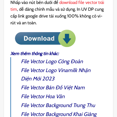
Nhấp vào nút bên dưới để
download file vector trái
tim
, dễ dàng chỉnh mẫu và sử dụng. In UV DP cung
cấp link google drive tải xuống 100% không có vi-
rút và an toàn.
Xem thêm thông tin khác:
File Vector Logo Công Đoàn
File Vector Logo Vinamilk Nhận
Diện Mới
2023
File Vector Bản Đồ Việt Nam
File Vector Hoa Văn
File Vector Background Trung Thu
File Vector Background Khai Giảng