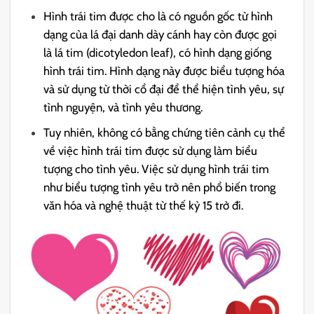
Hình trái tim được cho là có nguồn gốc từ hình
dạng của lá đại danh dày cánh hay còn được gọi
là lá tim (dicotyledon leaf), có hình dạng giống
hình trái tim. Hình dạng này được biểu tượng hóa
và sử dụng từ thời cổ đại để thể hiện tình yêu, sự
tình nguyện, và tình yêu thương.
Tuy nhiên, không có bằng chứng tiên cảnh cụ thể
về việc hình trái tim được sử dụng làm biểu
tượng cho tình yêu. Việc sử dụng hình trái tim
như biểu tượng tình yêu trở nên phổ biến trong
văn hóa và nghệ thuật từ thế kỷ 15 trở đi.