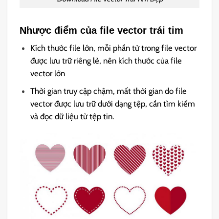
Nhược điểm của file vector trái tim
Kích thước file lớn, mỗi phần tử trong file vector
được lưu trữ riêng lẻ, nên kích thước của file
vector lớn
Thời gian truy cập chậm, mất thời gian do file
vector được lưu trữ dưới dạng tệp, cần tìm kiếm
và đọc dữ liệu từ tệp tin.