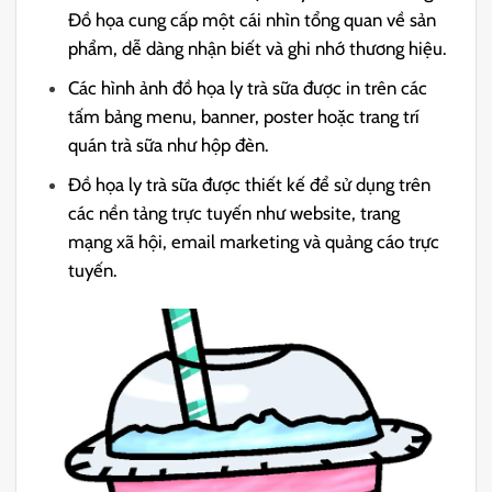
Đồ họa cung cấp một cái nhìn tổng quan về sản
phẩm, dễ dàng nhận biết và ghi nhớ thương hiệu.
Các hình ảnh đồ họa ly trà sữa được in trên các
tấm bảng menu, banner, poster hoặc trang trí
quán trà sữa như hộp đèn.
Đồ họa ly trà sữa được thiết kế để sử dụng trên
các nền tảng trực tuyến như website, trang
mạng xã hội, email marketing và quảng cáo trực
tuyến.