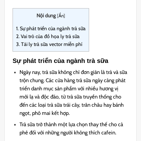
Nội dung
[
Ẩn
]
1.
Sự phát triển của ngành trà sữa
2.
Vai trò của đồ họa ly trà sữa
3.
Tải ly trà sữa vector miễn phí
Sự phát triển của ngành trà sữa
Ngày nay, trà sữa không chỉ đơn giản là trà và sữa
trộn chung. Các cửa hàng trà sữa ngày càng phát
triển danh mục sản phẩm với nhiều hương vị
mới lạ và độc đáo, từ trà sữa truyền thống cho
đến các loại trà sữa trái cây, trân châu hay bánh
ngọt, phô mai kết hợp.
Trà sữa trở thành một lựa chọn thay thế cho cà
phê đối với những người không thích cafein.