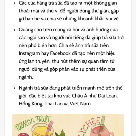
Các cửa hàng trà sữa đã tạo ra một không gian
thoải mái và thú vị để người dùng thư giãn, gặp
gỡ bạn bè và chia sẻ những khoảnh khắc vui vẻ.
Quảng cáo trên mạng xã hội và ảnh hưởng của
các ngôi sao và người nổi tiếng đã giúp trà sữa trở
nên phổ biến hơn. Chia sẻ ảnh trà sữa trên
Instagram hay Facebook đã tạo nên một hiệu
ứng lan truyền, thu hút thêm sự quan tâm từ
người dùng và góp phần vào sự phát triển của
ngành.
Ngành trà sữa đang phát triển mạnh mẽ trên thế
giới, đặc biệt tại khu vực Châu Á như Đài Loan,
Hồng Kông, Thái Lan và Việt Nam.