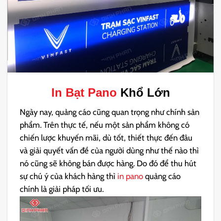
In Bạt Pano
Khổ Lớn
Ngày nay, quảng cáo cũng quan trọng như chính sản
phẩm. Trên thực tế, nếu một sản phẩm không có
chiến lược khuyến mãi, dù tốt, thiết thực đến đâu
và giải quyết vấn đề của người dùng như thế nào thì
nó cũng sẽ không bán được hàng. Do đó để thu hút
sự chú ý của khách hàng thì
in pano
quảng cáo
chính là giải pháp tối ưu.