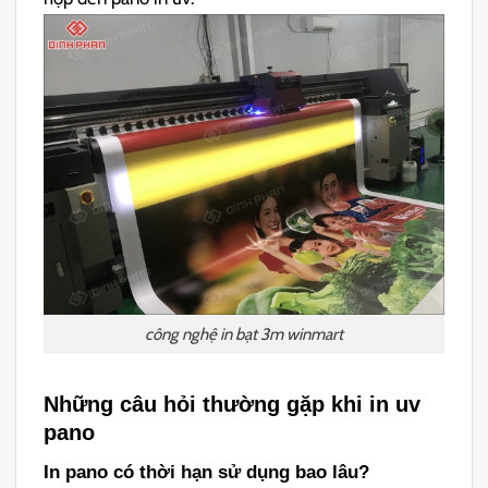
công nghệ in bạt 3m winmart
Những câu hỏi thường gặp khi in uv
pano
In pano có thời hạn sử dụng bao lâu?