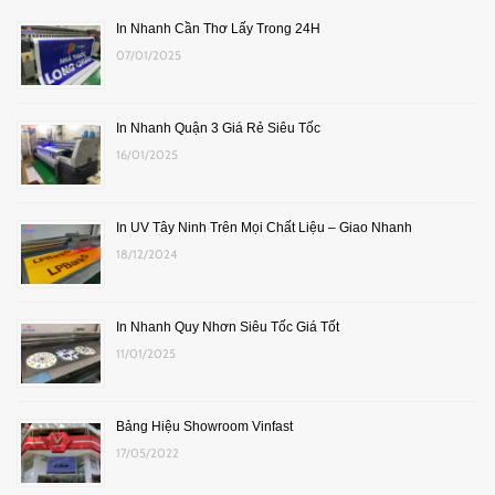
In Nhanh Cần Thơ Lấy Trong 24H
07/01/2025
In Nhanh Quận 3 Giá Rẻ Siêu Tốc
16/01/2025
In UV Tây Ninh Trên Mọi Chất Liệu – Giao Nhanh
18/12/2024
In Nhanh Quy Nhơn Siêu Tốc Giá Tốt
11/01/2025
Bảng Hiệu Showroom Vinfast
17/05/2022