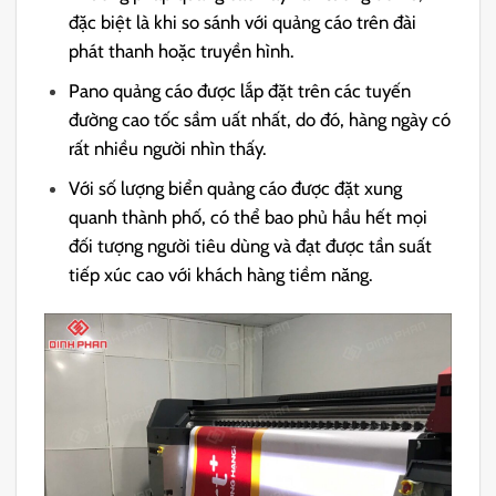
đặc biệt là khi so sánh với quảng cáo trên đài
phát thanh hoặc truyền hình.
Pano quảng cáo được lắp đặt trên các tuyến
đường cao tốc sầm uất nhất, do đó, hàng ngày có
rất nhiều người nhìn thấy.
Với số lượng biển quảng cáo được đặt xung
quanh thành phố, có thể bao phủ hầu hết mọi
đối tượng người tiêu dùng và đạt được tần suất
tiếp xúc cao với khách hàng tiềm năng.