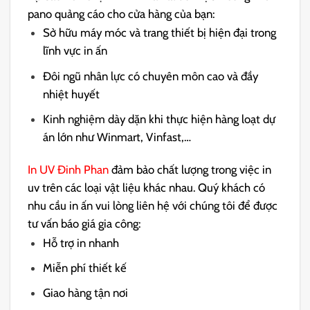
pano quảng cáo cho cửa hàng của bạn:
Sở hữu máy móc và trang thiết bị hiện đại trong
lĩnh vực in ấn
Đôi ngũ nhân lực có chuyên môn cao và đầy
nhiệt huyết
Kinh nghiệm dày dặn khi thực hiện hàng loạt dự
án lớn như Winmart, Vinfast,…
In UV Đinh Phan
đảm bảo chất lượng trong việc in
uv trên các loại vật liệu khác nhau. Quý khách có
nhu cầu in ấn vui lòng liên hệ với chúng tôi để được
tư vấn báo giá gia công:
Hỗ trợ in nhanh
Miễn phí thiết kế
Giao hàng tận nơi