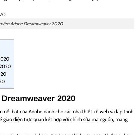
 mềm Adobe Dreamweaver 2020
2020
 2020
020
020
 Dreamweaver 2020
ổi bật của Adobe dành cho các nhà thiết kế web và lập trình
kế giao diện trực quan kết hợp với chỉnh sửa mã nguồn, mang