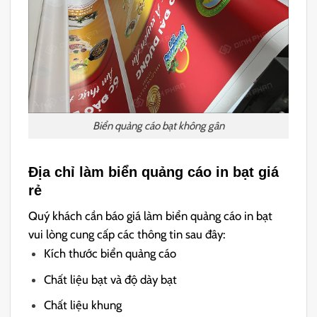
Biển quảng cáo bạt không gân
Địa chỉ làm biển quảng cáo in bạt giá
rẻ
Quý khách cần báo giá làm biển quảng cáo in bạt
vui lòng cung cấp các thông tin sau đây:
Kích thước biển quảng cáo
Chất liệu bạt và độ dày bạt
Chất liệu khung