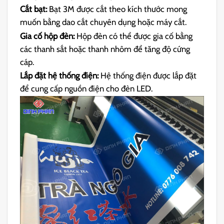
Cắt bạt:
Bạt 3M được cắt theo kích thước mong
muốn bằng dao cắt chuyên dụng hoặc máy cắt.
Gia cố hộp đèn:
Hộp đèn có thể được gia cố bằng
các thanh sắt hoặc thanh nhôm để tăng độ cứng
cáp.
Lắp đặt hệ thống điện:
Hệ thống điện được lắp đặt
để cung cấp nguồn điện cho đèn LED.