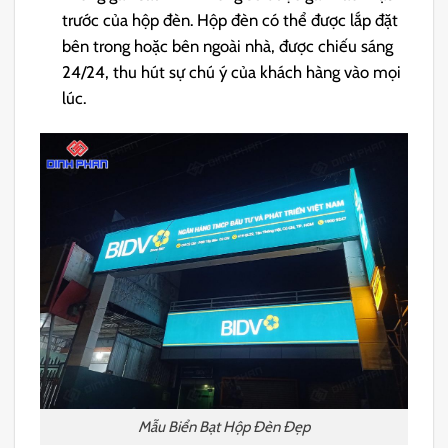
trước của hộp đèn. Hộp đèn có thể được lắp đặt
bên trong hoặc bên ngoài nhà, được chiếu sáng
24/24, thu hút sự chú ý của khách hàng vào mọi
lúc.
Mẫu Biển Bạt Hộp Đèn Đẹp