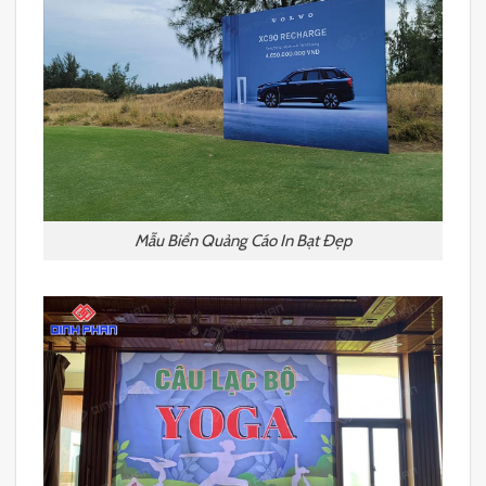
Mẫu Biển Quảng Cáo In Bạt Đẹp