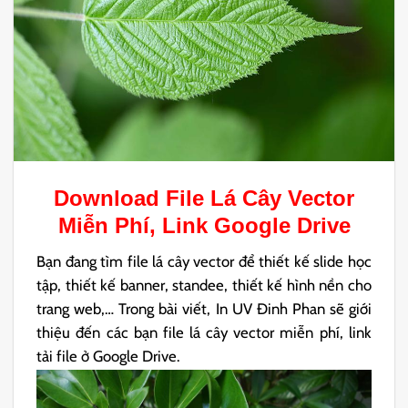
Download File
Lá Cây Vector
Miễn Phí, Link Google Drive
Bạn đang tìm file lá cây vector để thiết kế slide học
tập, thiết kế banner, standee, thiết kế hình nền cho
trang web,… Trong bài viết, In UV Đinh Phan sẽ giới
thiệu đến các bạn file lá cây vector miễn phí, link
tải file ở Google Drive.