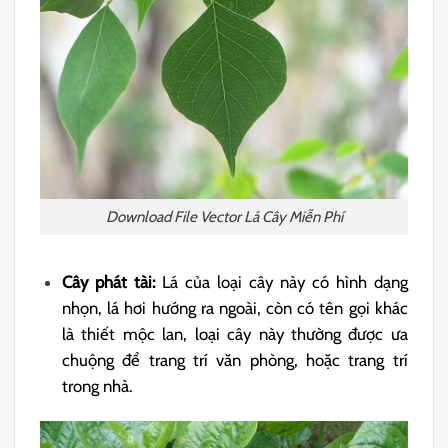
Download File Vector Lá Cây Miễn Phí
Cây phát tài:
Lá của loại cây này có hình dạng
nhọn, lá hơi hướng ra ngoài, còn có tên gọi khác
là thiết mộc lan, loại cây này thường được ưa
chuộng để trang trí văn phòng, hoặc trang trí
trong nhà.