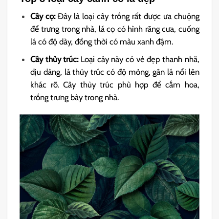
Cây cọ:
Đây là loại cây trồng rất được ưa chuộng
để trưng trong nhà, lá cọ có hình răng cưa, cuống
lá có độ dày, đồng thời có màu xanh đậm.
Cây thủy trúc:
Loại cây này có vẻ đẹp thanh nhã,
dịu dàng, lá thủy trúc có độ mỏng, gân lá nổi lên
khác rõ. Cây thủy trúc phù hợp để cắm hoa,
trồng trưng bày trong nhà.