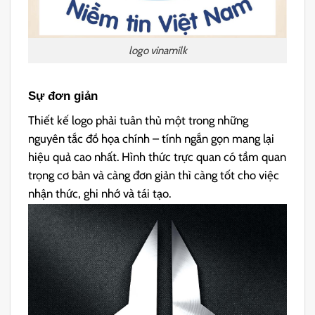
logo vinamilk
Sự đơn giản
Thiết kế logo phải tuân thủ một trong những
nguyên tắc đồ họa chính – tính ngắn gọn mang lại
hiệu quả cao nhất. Hình thức trực quan có tầm quan
trọng cơ bản và càng đơn giản thì càng tốt cho việc
nhận thức, ghi nhớ và tái tạo.