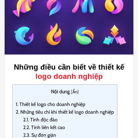
Những điều cần biết về thiết kế
logo doanh nghiệp
Nội dung
[
Ẩn
]
1.
Thiết kế logo cho doanh nghiệp
2.
Những tiêu chí khi thiết kế logo doanh nghiệp
2.1.
Tính độc đáo
2.2.
Tính liên kết cao
2.3.
Sự đơn giản