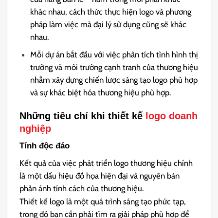
khác nhau, cách thức thực hiện logo và phương
pháp làm việc mà đại lý sử dụng cũng sẽ khác
nhau.
Mỗi dự án bắt đầu với việc phân tích tình hình thị
trường và môi trường cạnh tranh của thương hiệu
nhằm xây dựng chiến lược sáng tạo logo phù hợp
và sự khác biệt hóa thương hiệu phù hợp.
Những tiêu chí khi thiết kế
logo do
anh
nghiệp
Tính độc đáo
Kết quả của việc phát triển logo thương hiệu chính
là một dấu hiệu đồ họa hiện đại và nguyên bản
phản ánh tính cách của thương hiệu.
Thiết kế logo là một quá trình sáng tạo phức tạp,
trong đó bạn cần phải tìm ra giải pháp phù hợp để