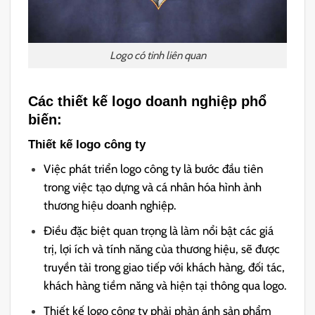
Logo có tinh liên quan
Các thiết kế logo doanh nghiệp phổ
biến:
Thiết kế logo công ty
Việc phát triển logo công ty là bước đầu tiên
trong việc tạo dựng và cá nhân hóa hình ảnh
thương hiệu doanh nghiệp.
Điều đặc biệt quan trọng là làm nổi bật các giá
trị, lợi ích và tính năng của thương hiệu, sẽ được
truyền tải trong giao tiếp với khách hàng, đối tác,
khách hàng tiềm năng và hiện tại thông qua logo.
Thiết kế logo công ty phải phản ánh sản phẩm