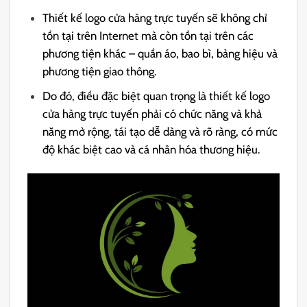
Thiết kế logo cửa hàng trực tuyến sẽ không chỉ
tồn tại trên Internet mà còn tồn tại trên các
phương tiện khác – quần áo, bao bì, bảng hiệu và
phương tiện giao thông.
Do đó, điều đặc biệt quan trọng là thiết kế logo
cửa hàng trực tuyến phải có chức năng và khả
năng mở rộng, tái tạo dễ dàng và rõ ràng, có mức
độ khác biệt cao và cá nhân hóa thương hiệu.