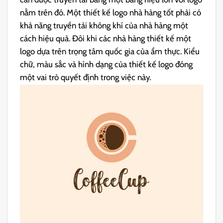
nằm trên đó. Một thiết kế logo nhà hàng tốt phải có
khả năng truyền tải không khí của nhà hàng một
cách hiệu quả. Đôi khi các nhà hàng thiết kế một
logo dựa trên trọng tâm quốc gia của ẩm thực. Kiểu
chữ, màu sắc và hình dạng của thiết kế logo đóng
một vai trò quyết định trong việc này.