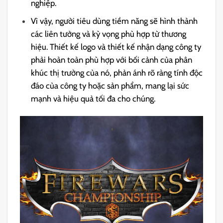
nghiệp.
Vì vậy, người tiêu dùng tiềm năng sẽ hình thành
các liên tưởng và kỳ vọng phù hợp từ thương
hiệu. Thiết kế logo và thiết kế nhận dạng công ty
phải hoàn toàn phù hợp với bối cảnh của phân
khúc thị trường của nó, phản ánh rõ ràng tính độc
đáo của công ty hoặc sản phẩm, mang lại sức
mạnh và hiệu quả tối đa cho chúng.