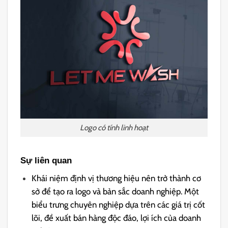
Logo có tính linh hoạt
Sự liên quan
Khái niệm định vị thương hiệu nên trở thành cơ
sở để tạo ra logo và bản sắc doanh nghiệp. Một
biểu trưng chuyên nghiệp dựa trên các giá trị cốt
lõi, đề xuất bán hàng độc đáo, lợi ích của doanh