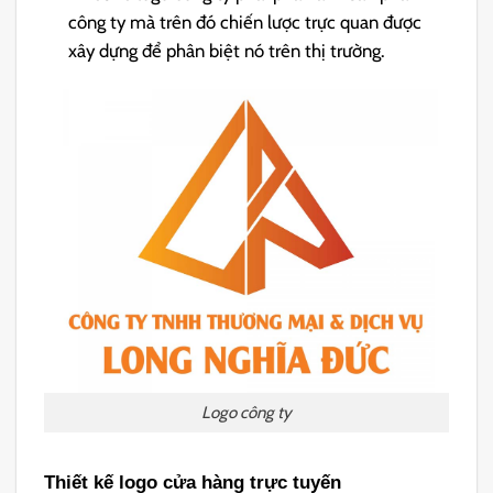
công ty mà trên đó chiến lược trực quan được
xây dựng để phân biệt nó trên thị trường.
Logo công ty
Thiết kế logo cửa hàng trực tuyến