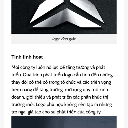
logo đơn giản
Tính linh hoạt
Mỗi công ty luôn nỗ lực để tăng trưởng và phát
triển. Quá trình phát triển logo cần tính đến những
thay đổi có thể có trong tổ chức và các triển vọng
tiềm năng để tăng trưởng, mở rộng quy mô kinh
doanh, giới thiệu và phát triển các phân khúc thị
trường mới. Logo phù hợp không nên tạo ra những
trở ngại giả tạo cho sự phát triển của công ty.