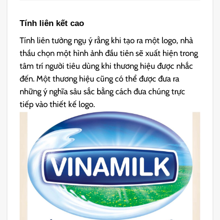
Tính liên kết cao
Tính liên tưởng ngụ ý rằng khi tạo ra một logo, nhà
thầu chọn một hình ảnh đầu tiên sẽ xuất hiện trong
tâm trí người tiêu dùng khi thương hiệu được nhắc
đến. Một thương hiệu cũng có thể được đưa ra
những ý nghĩa sâu sắc bằng cách đưa chúng trực
tiếp vào thiết kế logo.