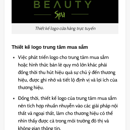
Thiết kế logo cửa hàng trực tuyến
Thiết kế logo trung tâm mua sắm
Việc phát triển logo cho trung tâm mua sắm
hoặc hình thức bán lẻ quy mô lớn khác phải
đồng thời thu hút hiệu quả sự chú ý đến thương
hiệu, được ghi nhớ và tiết lộ định vị và lợi ích của
thương hiệu.
Đồng thời, thiết kế logo của trung tâm mua sắm
nên tích hợp nhuần nhuyễn vào các giải pháp nội
thất và ngoại thất, làm cho thương hiệu có thể
nhìn thấy được cả trong môi trường đô thị và
không gian thông tin.