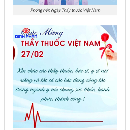
Phông nền Ngày Thầy thuốc Việt Nam