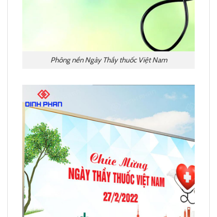
Phông nền Ngày Thầy thuốc Việt Nam