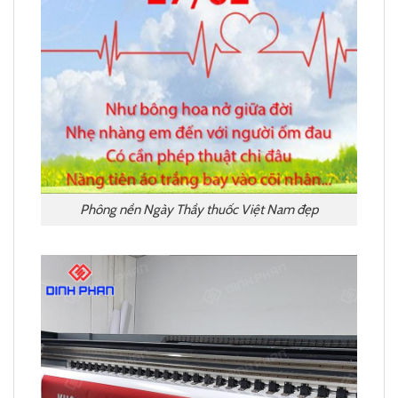
Phông nền Ngày Thầy thuốc Việt Nam đẹp