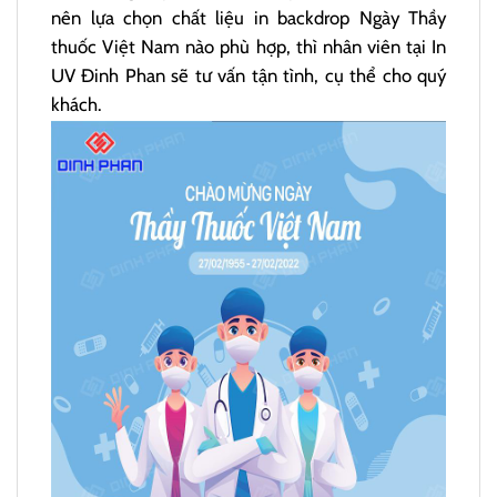
nên lựa chọn chất liệu in backdrop Ngày Thầy
thuốc Việt Nam nào phù hợp, thì nhân viên tại In
UV Đinh Phan sẽ tư vấn tận tình, cụ thể cho quý
khách.