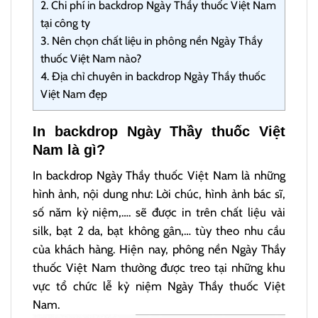
2.
Chi phí in backdrop Ngày Thầy thuốc Việt Nam
tại công ty
3.
Nên chọn chất liệu in phông nền Ngày Thầy
thuốc Việt Nam nào?
4.
Địa chỉ chuyên in backdrop Ngày Thầy thuốc
Việt Nam đẹp
In backdrop Ngày Thầy thuốc Việt
Nam là gì?
In backdrop Ngày Thầy thuốc Việt Nam là những
hình ảnh, nội dung như: Lời chúc, hình ảnh bác sĩ,
số năm kỷ niệm,…. sẽ được in trên chất liệu vải
silk, bạt 2 da, bạt không gân,… tùy theo nhu cầu
của khách hàng. Hiện nay, phông nền Ngày Thầy
thuốc Việt Nam thường được treo tại những khu
vực tổ chức lễ kỷ niệm Ngày Thầy thuốc Việt
Nam.