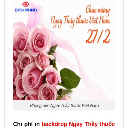
Phông nền Ngày Thầy thuốc Việt Nam
Chi phí in
backdrop Ngày Thầy thuốc