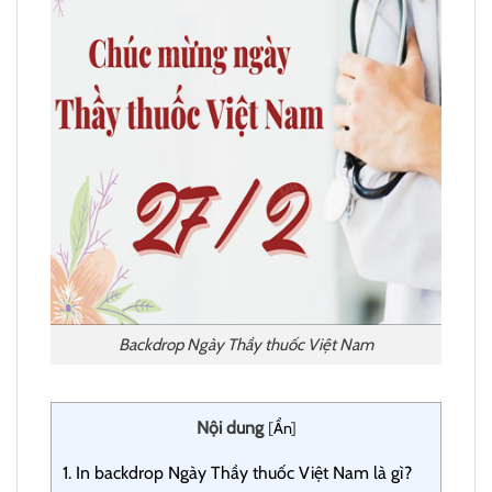
Backdrop Ngày Thầy thuốc Việt Nam
Nội dung
[
Ẩn
]
1.
In backdrop Ngày Thầy thuốc Việt Nam là gì?