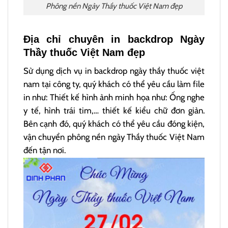
Phông nền Ngày Thầy thuốc Việt Nam đẹp
Địa chỉ chuyên in backdrop Ngày
Thầy thuốc Việt Nam đẹp
Sử dụng dịch vụ in backdrop ngày thầy thuốc việt
nam tại công ty, quý khách có thể yêu cầu làm file
in như: Thiết kế hình ảnh minh họa như: Ống nghe
y tế, hình trái tim,… thiết kế kiểu chữ đơn giản.
Bên cạnh đó, quý khách có thể yêu cầu đóng kiện,
vận chuyển phông nền ngày Thầy thuốc Việt Nam
đến tận nơi.