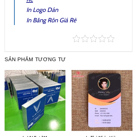
In Logo Dán
In Băng Rôn
Giá Rẻ
SẢN PHẨM TƯƠNG TỰ