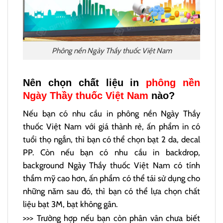
Phông nền Ngày Thầy thuốc Việt Nam
Nên chọn chất liệu in
phông nền
Ngày Thầy thuốc Việt Nam
nào?
Nếu bạn có nhu cầu in phông nền Ngày Thầy
thuốc Việt Nam với giá thành rẻ, ấn phẩm in có
tuổi thọ ngắn, thì bạn có thể chọn bạt 2 da, decal
PP. Còn nếu bạn có nhu cầu in backdrop,
background Ngày Thầy thuốc Việt Nam có tính
thẩm mỹ cao hơn, ấn phẩm có thể tái sử dụng cho
những năm sau đó, thì bạn có thể lựa chọn chất
liệu bạt 3M, bạt không gân.
>>> Trường hợp nếu bạn còn phân vân chưa biết