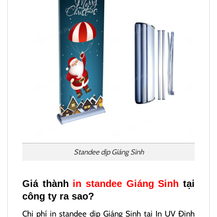
Standee dịp Giáng Sinh
Giá thành
in standee Giáng Sinh
tại
công ty ra sao?
Chi phí in standee dịp Giáng Sinh tại In UV Đinh