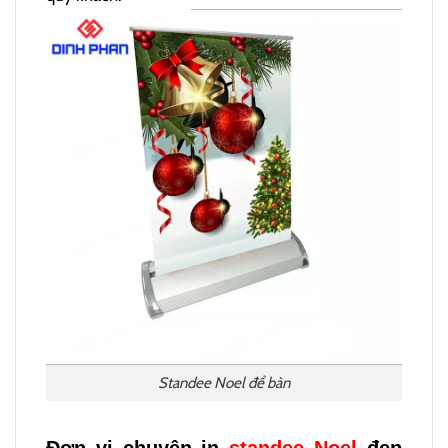
Standee Noel để bàn