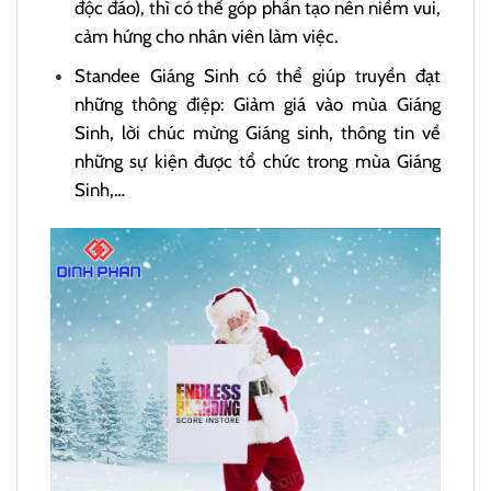
độc đáo), thì có thể góp phần tạo nên niềm vui,
cảm hứng cho nhân viên làm việc.
Standee Giáng Sinh có thể giúp truyền đạt
những thông điệp: Giảm giá vào mùa Giáng
Sinh, lời chúc mừng Giáng sinh, thông tin về
những sự kiện được tổ chức trong mùa Giáng
Sinh,…