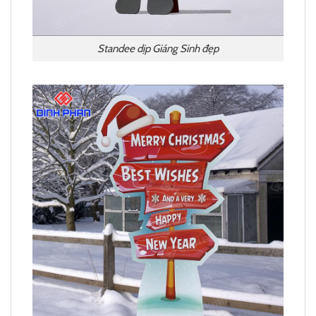
Standee dịp Giáng Sinh đẹp