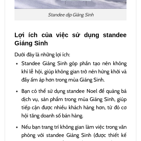
Standee dịp Giáng Sinh
Lợi ích của việc sử dụng standee
Giáng Sinh
Dưới đây là những lợi ích:
Standee Giáng Sinh góp phần tạo nên không
khí lễ hội, giúp không gian trở nên hứng khởi và
đầy ấm áp hơn trong mùa Giáng Sinh.
Bạn có thể sử dụng standee Noel để quảng bá
dịch vụ, sản phẩm trong mùa Giáng Sinh, giúp
tiếp cận được nhiều khách hàng hơn, từ đó cơ
hội tăng doanh số bán hàng.
Nếu bạn trang trí không gian làm việc trong văn
phòng với standee Giáng Sinh (được thiết kế