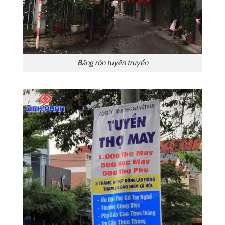
Băng rôn tuyên truyền