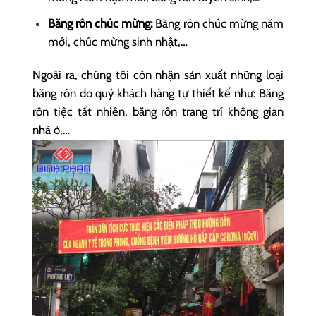
Băng rôn chúc mừng:
Băng rôn chúc mừng năm
mới, chúc mừng sinh nhật,…
Ngoài ra, chúng tôi còn nhận sản xuất những loại
băng rôn do quý khách hàng tự thiết kế như: Băng
rôn tiệc tất nhiên, băng rôn trang trí không gian
nhà ở,…