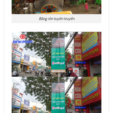
Băng rôn tuyên truyền