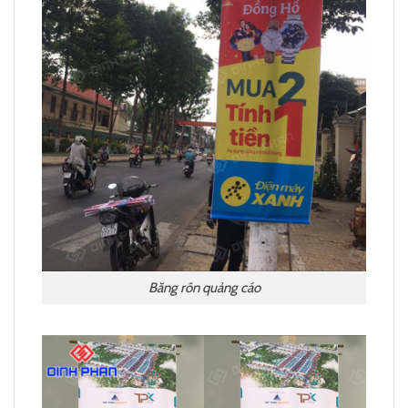
Băng rôn quảng cáo