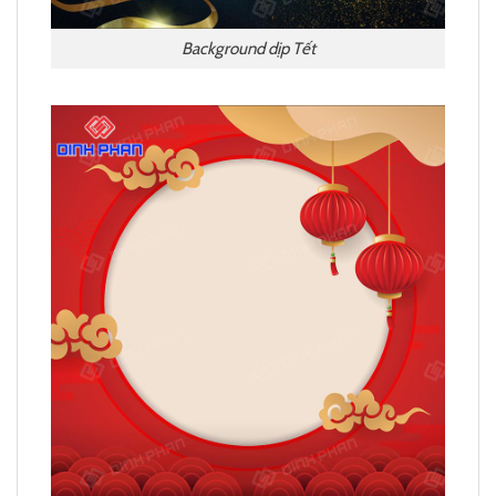
Background dịp Tết