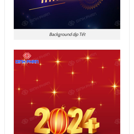
Background dịp Tết