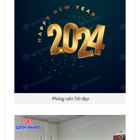
Phông nền Tết đẹp