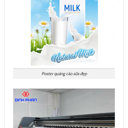
Poster quảng cáo sữa đẹp