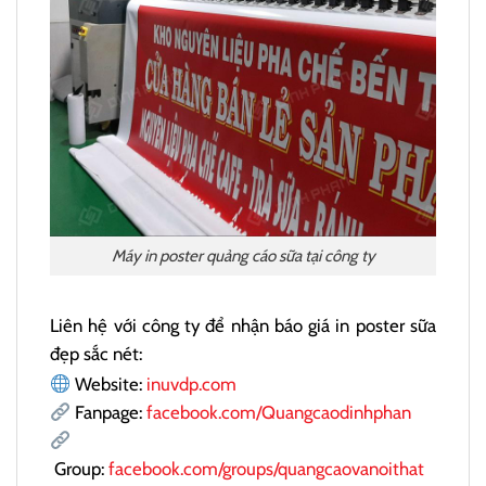
Máy in poster quảng cáo sữa tại công ty
Liên hệ với công ty để nhận báo giá in poster sữa
đẹp sắc nét:
Website:
inuvdp.com
Fanpage:
facebook.com/Quangcaodinhphan
Group:
facebook.com/groups/quangcaovanoithat