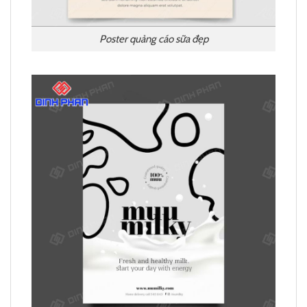
Poster quảng cáo sữa đẹp