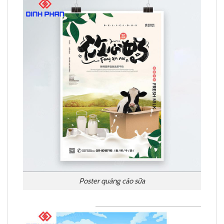
Poster quảng cáo sữa