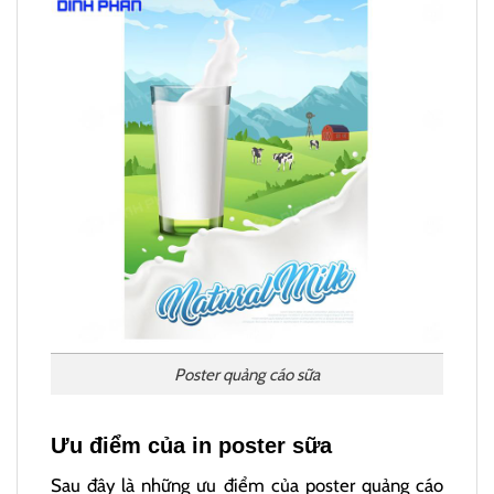
Poster quảng cáo sữa
Ưu điểm của in poster sữa
Sau đây là những ưu điểm của poster quảng cáo