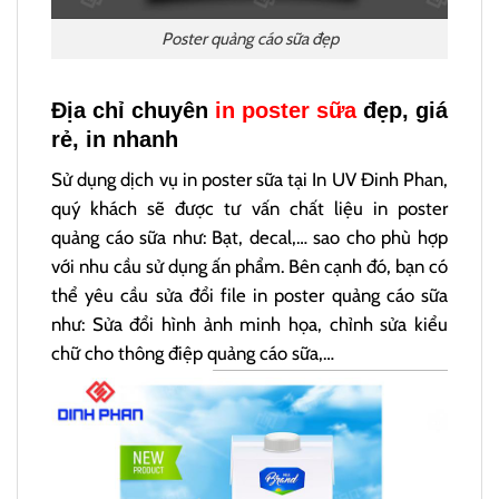
Poster quảng cáo sữa đẹp
Địa chỉ chuyên
in poster sữa
đẹp, giá
rẻ, in nhanh
Sử dụng dịch vụ in poster sữa tại In UV Đinh Phan,
quý khách sẽ được tư vấn chất liệu in poster
quảng cáo sữa như: Bạt, decal,… sao cho phù hợp
với nhu cầu sử dụng ấn phẩm. Bên cạnh đó, bạn có
thể yêu cầu sửa đổi file in poster quảng cáo sữa
như: Sửa đổi hình ảnh minh họa, chỉnh sửa kiểu
chữ cho thông điệp quảng cáo sữa,…