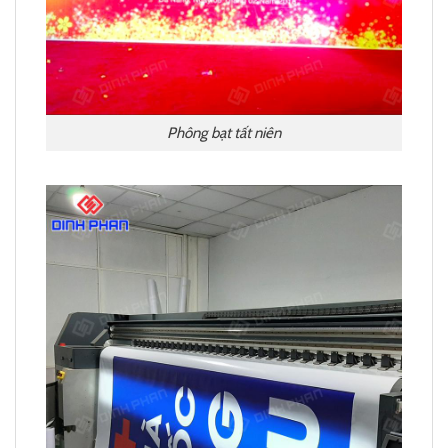
Phông bạt tất niên