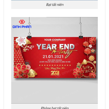
Bạt tất niên
Phông bạt tất niên