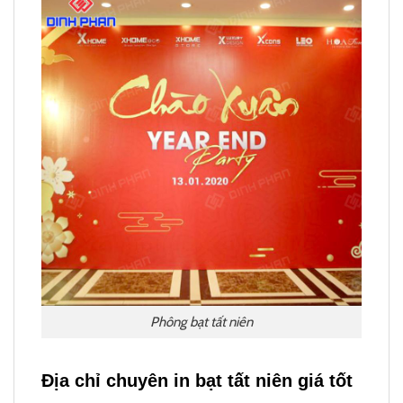
Phông bạt tất niên
Địa chỉ chuyên in bạt tất niên giá tốt