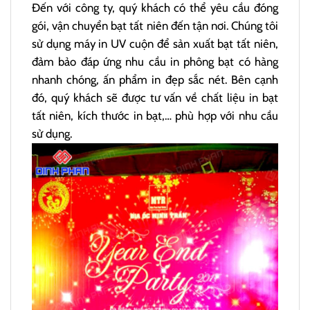
Đến với công ty, quý khách có thể yêu cầu đóng
gói, vận chuyển bạt tất niên đến tận nơi. Chúng tôi
sử dụng máy in UV cuộn để sản xuất bạt tất niên,
đảm bảo đáp ứng nhu cầu in phông bạt có hàng
nhanh chóng, ấn phẩm in đẹp sắc nét. Bên cạnh
đó, quý khách sẽ được tư vấn về chất liệu in bạt
tất niên, kích thước in bạt,… phù hợp với nhu cầu
sử dụng.