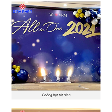
Phông bạt tất niên